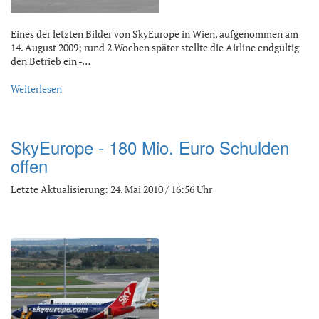
Eines der letzten Bilder von SkyEurope in Wien, aufgenommen am
14. August 2009; rund 2 Wochen später stellte die Airline endgültig
den Betrieb ein -…
Weiterlesen
SkyEurope - 180 Mio. Euro Schulden
offen
Letzte Aktualisierung: 24. Mai 2010 / 16:56 Uhr