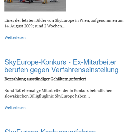
Eines der letzten Bilder von SkyEurope in Wien, aufgenommen am
14. August 2009; rund 2 Wochen…
Weiterlesen
SkyEurope-Konkurs - Ex-Mitarbeiter
berufen gegen Verfahrenseinstellung
Bezzahlung ausständiger Gehältern gefordert
Rund 150 ehemalige Mitarbeiter der in Konkurs befindlichen
slowakischen Billigfluglinie SkyEurope haben…
Weiterlesen
SkyEurope Konkursverfahren