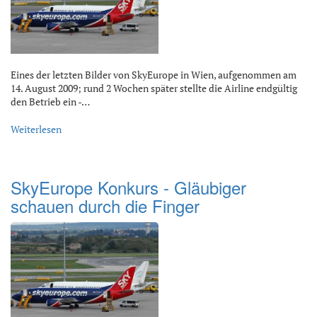
Eines der letzten Bilder von SkyEurope in Wien, aufgenommen am
14. August 2009; rund 2 Wochen später stellte die Airline endgültig
den Betrieb ein -…
Weiterlesen
SkyEurope Konkurs - Gläubiger
schauen durch die Finger