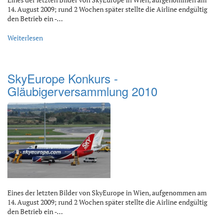
14. August 2009; rund 2 Wochen später stellte die Airline endgültig
den Betrieb ein -…
Weiterlesen
SkyEurope Konkurs -
Gläubigerversammlung 2010
Eines der letzten Bilder von SkyEurope in Wien, aufgenommen am
14. August 2009; rund 2 Wochen später stellte die Airline endgültig
den Betrieb ein -…