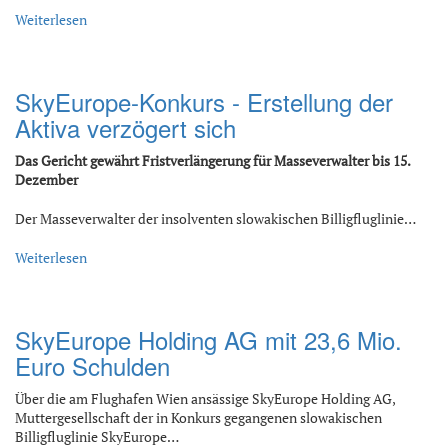
Weiterlesen
SkyEurope-Konkurs - Erstellung der
Aktiva verzögert sich
Das Gericht gewährt Fristverlängerung für Masseverwalter bis 15.
Dezember
Der Masseverwalter der insolventen slowakischen Billigfluglinie…
Weiterlesen
SkyEurope Holding AG mit 23,6 Mio.
Euro Schulden
Über die am Flughafen Wien ansässige SkyEurope Holding AG,
Muttergesellschaft der in Konkurs gegangenen slowakischen
Billigfluglinie SkyEurope…