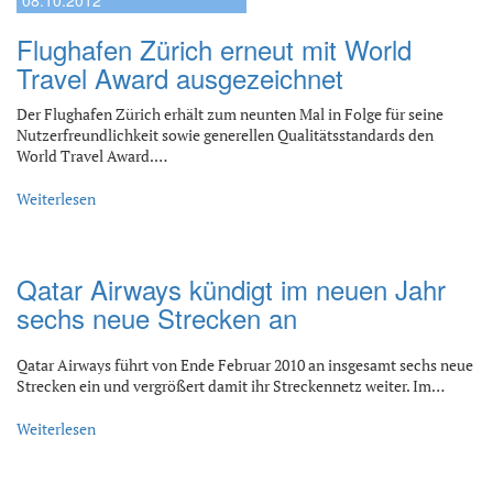
Flughafen Zürich erneut mit World
Travel Award ausgezeichnet
Der Flughafen Zürich erhält zum neunten Mal in Folge für seine
Nutzerfreundlichkeit sowie generellen Qualitätsstandards den
World Travel Award.…
Weiterlesen
Qatar Airways kündigt im neuen Jahr
sechs neue Strecken an
Qatar Airways führt von Ende Februar 2010 an insgesamt sechs neue
Strecken ein und vergrößert damit ihr Streckennetz weiter. Im…
Weiterlesen