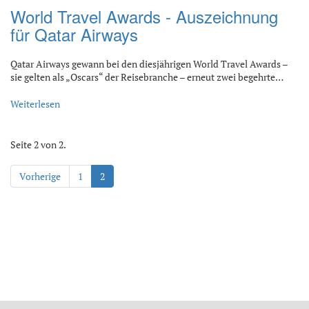
World Travel Awards - Auszeichnung
für Qatar Airways
Qatar Airways gewann bei den diesjährigen World Travel Awards –
sie gelten als „Oscars“ der Reisebranche – erneut zwei begehrte…
Weiterlesen
Seite 2 von 2.
Vorherige
1
2