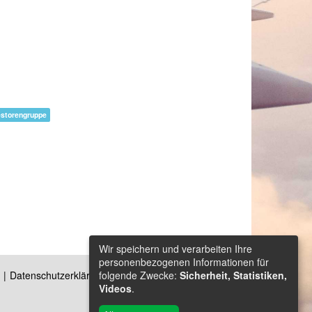
estorengruppe
Wir speichern und verarbeiten Ihre
personenbezogenen Informationen für
folgende Zwecke:
Sicherheit, Statistiken,
Datenschutzerklärung
Kontakt
Videos
.