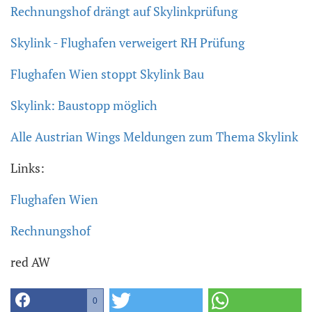
Rechnungshof drängt auf Skylinkprüfung
Skylink - Flughafen verweigert RH Prüfung
Flughafen Wien stoppt Skylink Bau
Skylink: Baustopp möglich
Alle Austrian Wings Meldungen zum Thema Skylink
Links:
Flughafen Wien
Rechnungshof
red AW
0