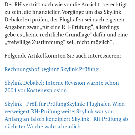
Der RH vertritt nach wie vor die Ansicht, berechtigt
zu sein, die finanziellen Vorgänge um das Skylink
Debakel zu prüfen, der Flughafen sei nach eigenen
Angaben zwar „für eine RH-Prüfung“, allerdings
gebe es „keine rechtliche Grundlage“ dafür und eine
„freiwillige Zustimmung“ sei „nicht möglich“.
Folgende Artikel könnten Sie auch interessieren:
Rechnungshof beginnt Skylink Prüfung
Skylink Debakel: Interne Revision warnte schon
2004 vor Kostenexplosion
Skylink - Pröll für Prüfung
Skylink: Flughafen Wien
verweigert RH-Prüfung weiter
Skylink war von
Anfang an falsch konzipiert
Skylink - RH Prüfung ab
nächster Woche wahrscheinlich