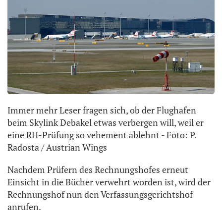
Immer mehr Leser fragen sich, ob der Flughafen
beim Skylink Debakel etwas verbergen will, weil er
eine RH-Prüfung so vehement ablehnt - Foto: P.
Radosta / Austrian Wings
Nachdem Prüfern des Rechnungshofes erneut
Einsicht in die Bücher verwehrt worden ist, wird der
Rechnungshof nun den Verfassungsgerichtshof
anrufen.