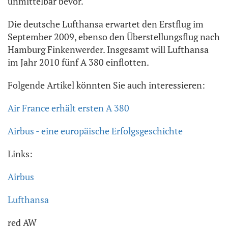
unmittelbar bevor.
Die deutsche Lufthansa erwartet den Erstflug im
September 2009, ebenso den Überstellungsflug nach
Hamburg Finkenwerder. Insgesamt will Lufthansa
im Jahr 2010 fünf A 380 einflotten.
Folgende Artikel könnten Sie auch interessieren:
Air France erhält ersten A 380
Airbus - eine europäische Erfolgsgeschichte
Links:
Airbus
Lufthansa
red AW