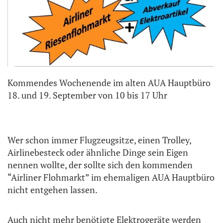
Kommendes Wochenende im alten AUA Hauptbüro
18. und 19. September von 10 bis 17 Uhr
Wer schon immer Flugzeugsitze, einen Trolley,
Airlinebesteck oder ähnliche Dinge sein Eigen
nennen wollte, der sollte sich den kommenden
“Airliner Flohmarkt” im ehemaligen AUA Hauptbüro
nicht entgehen lassen.
Auch nicht mehr benötigte Elektrogeräte werden