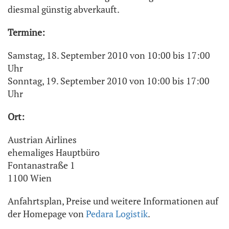
diesmal günstig abverkauft.
Termine:
Samstag, 18. September 2010 von 10:00 bis 17:00
Uhr
Sonntag, 19. September 2010 von 10:00 bis 17:00
Uhr
Ort:
Austrian Airlines
ehemaliges Hauptbüro
Fontanastraße 1
1100 Wien
Anfahrtsplan, Preise und weitere Informationen auf
der Homepage von
Pedara Logistik
.