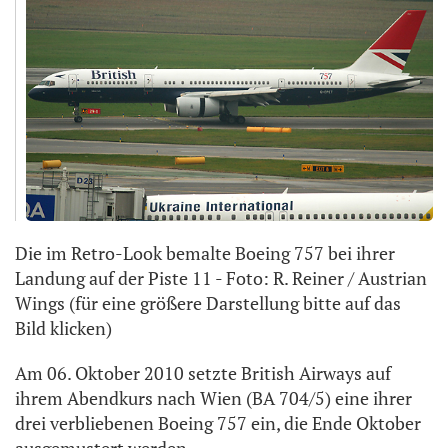
Die im Retro-Look bemalte Boeing 757 bei ihrer
Landung auf der Piste 11 - Foto: R. Reiner / Austrian
Wings (für eine größere Darstellung bitte auf das
Bild klicken)
Am 06. Oktober 2010 setzte British Airways auf
ihrem Abendkurs nach Wien (BA 704/5) eine ihrer
drei verbliebenen Boeing 757 ein, die Ende Oktober