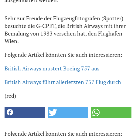
ausgemustert werden.
Sehr zur Freude der Flugzeugfotografen (Spotter)
besuchte die G-CPET, die British Airways mit ihrer
Bemalung von 1983 versehen hat, den Flughafen
Wien.
Folgende Artikel könnten Sie auch interessieren:
British Airways mustert Boeing 757 aus
British Airways führt allerletzten 757 Flug durch
(red)
Folgende Artikel könnten Sie auch interessieren: