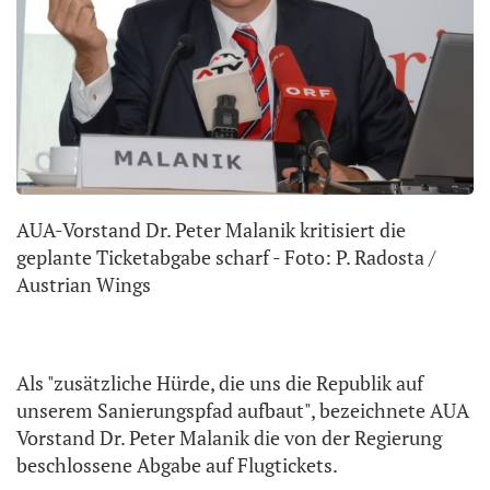
AUA-Vorstand Dr. Peter Malanik kritisiert die
geplante Ticketabgabe scharf - Foto: P. Radosta /
Austrian Wings
Als "zusätzliche Hürde, die uns die Republik auf
unserem Sanierungspfad aufbaut", bezeichnete AUA
Vorstand Dr. Peter Malanik die von der Regierung
beschlossene Abgabe auf Flugtickets.