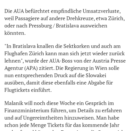
Die AUA befürchtet empfindliche Umsatzverluste,
weil Passagiere auf andere Drehkreuze, etwa Zürich,
oder nach Pressburg / Bratislava ausweichen
könnten.
"In Bratislava knallen die Sektkorken und auch am
Flughafen Zürich kann man sich jetzt wieder zurück
lehnen", wurde der AUA-Boss von der Austria Presse
Agentur (APA) zitiert. Die Regierung in Wien solle
nun entsprechenden Druck auf die Slowakei
ausüben, damit diese ebenfalls eine Abgabe für
Flugtickets einführt.
Malanik will noch diese Woche ein Gespräch im
Finanzministerium führen, um Details zu erfahren
und auf Ungereimtheiten hinzuweisen. Man habe
schon jede Menge Tickets für das kommende Jahr