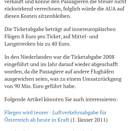
verkauft und könne den Passagieren die Steuer nicht
rückwirkend verrechnen, folglich würde die AUA auf
diesen Kosten sitzenbleiben.
Die Ticketabgabe beträgt auf innereuropäischen
Flügen 8 Euro pro Ticket, auf Mittel- und
Langstrecken bis zu 40 Euro.
In den Niederlanden war die Ticketabgabe 2008
eingeführt und im Jahr darauf wieder abgeschafft
worden, da die Passagiere auf andere Flughäfen
ausgewichen seien, was zu einem Umsatzrückgang
von 90 Mio. Euro geführt habe.
Folgende Artikel könnten Sie auch interessieren:
Fliegen wird teurer - Luftverkehrsabgabe für
Österreich ab heute in Kraft
(1. Jänner 2011)