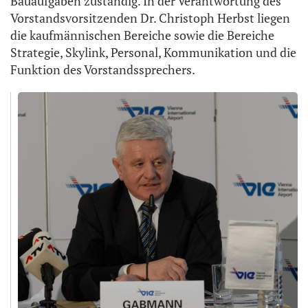
Bauaufgaben zuständig. In der Verantwortung des
Vorstandsvorsitzenden Dr. Christoph Herbst liegen
die kaufmännischen Bereiche sowie die Bereiche
Strategie, Skylink, Personal, Kommunikation und die
Funktion des Vorstandssprechers.