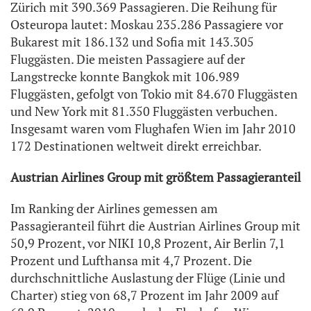
Zürich mit 390.369 Passagieren. Die Reihung für
Osteuropa lautet: Moskau 235.286 Passagiere vor
Bukarest mit 186.132 und Sofia mit 143.305
Fluggästen. Die meisten Passagiere auf der
Langstrecke konnte Bangkok mit 106.989
Fluggästen, gefolgt von Tokio mit 84.670 Fluggästen
und New York mit 81.350 Fluggästen verbuchen.
Insgesamt waren vom Flughafen Wien im Jahr 2010
172 Destinationen weltweit direkt erreichbar.
Austrian Airlines Group mit größtem Passagieranteil
Im Ranking der Airlines gemessen am
Passagieranteil führt die Austrian Airlines Group mit
50,9 Prozent, vor NIKI 10,8 Prozent, Air Berlin 7,1
Prozent und Lufthansa mit 4,7 Prozent. Die
durchschnittliche Auslastung der Flüge (Linie und
Charter) stieg von 68,7 Prozent im Jahr 2009 auf