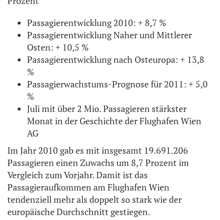
Prozent
Passagierentwicklung 2010: + 8,7 %
Passagierentwicklung Naher und Mittlerer
Osten: + 10,5 %
Passagierentwicklung nach Osteuropa: + 13,8
%
Passagierwachstums-Prognose für 2011: + 5,0
%
Juli mit über 2 Mio. Passagieren stärkster
Monat in der Geschichte der Flughafen Wien
AG
Im Jahr 2010 gab es mit insgesamt 19.691.206
Passagieren einen Zuwachs um 8,7 Prozent im
Vergleich zum Vorjahr. Damit ist das
Passagieraufkommen am Flughafen Wien
tendenziell mehr als doppelt so stark wie der
europäische Durchschnitt gestiegen.