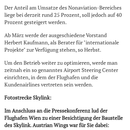
Der Anteil am Umsatze des Nonaviation-Bereiches
liege bei derzeit rund 25 Prozent, soll jedoch auf 40
Prozent gesteigert werden.
Ab März werde der ausgeschiedene Vorstand
Herbert Kaufmann, als Berater für "internationale
Projekte" zur Verfügung stehen, so Herbst.
Um den Betrieb weiter zu optimieren, werde man
zeitnah ein so genanntes Airport Steering Center
einrichten, in dem der Flughafen und die
Kundenairlines vertreten sein werden.
Fotostrecke Skylink:
Im Anschluss an die Pressekonferenz lud der
Flughafen Wien zu einer Besichtigung der Baustelle
des Skylink. Austrian Wings war für Sie dabei: