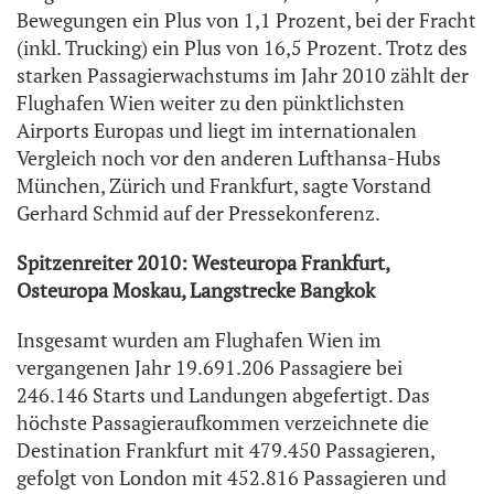
Bewegungen ein Plus von 1,1 Prozent, bei der Fracht
(inkl. Trucking) ein Plus von 16,5 Prozent. Trotz des
starken Passagierwachstums im Jahr 2010 zählt der
Flughafen Wien weiter zu den pünktlichsten
Airports Europas und liegt im internationalen
Vergleich noch vor den anderen Lufthansa-Hubs
München, Zürich und Frankfurt, sagte Vorstand
Gerhard Schmid auf der Pressekonferenz.
Spitzenreiter 2010: Westeuropa Frankfurt,
Osteuropa Moskau, Langstrecke Bangkok
Insgesamt wurden am Flughafen Wien im
vergangenen Jahr 19.691.206 Passagiere bei
246.146 Starts und Landungen abgefertigt. Das
höchste Passagieraufkommen verzeichnete die
Destination Frankfurt mit 479.450 Passagieren,
gefolgt von London mit 452.816 Passagieren und