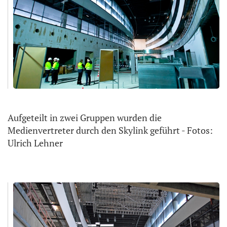
Aufgeteilt in zwei Gruppen wurden die
Medienvertreter durch den Skylink geführt - Fotos:
Ulrich Lehner