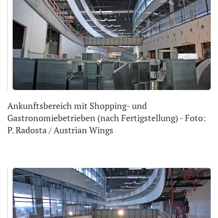
Ankunftsbereich mit Shopping- und
Gastronomiebetrieben (nach Fertigstellung) - Foto:
P. Radosta / Austrian Wings