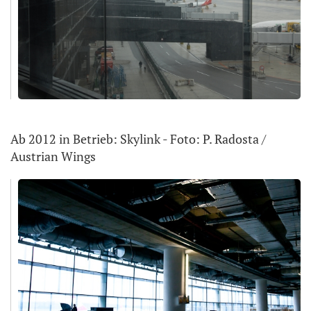
Ab 2012 in Betrieb: Skylink - Foto: P. Radosta /
Austrian Wings