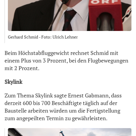
Gerhard Schmid - Foto: Ulrich Lehner
Beim Höchstabfluggewicht rechnet Schmid mit
einem Plus von 3 Prozent, bei den Flugbewegungen
mit 2 Prozent.
Skylink
Zum Thema Skylink sagte Ernest Gabmann, dass
derzeit 600 bis 700 Beschäftigte täglich auf der
Baustelle arbeiten würden um die Fertigstellung
zum angepeilten Termin zu gewährleisten.