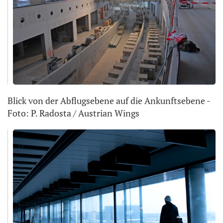
Blick von der Abflugsebene auf die Ankunftsebene -
Foto: P. Radosta / Austrian Wings