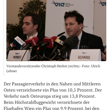
Vorstandsvorsitzender Christoph Herbst (rechts) - Foto: Ulrich
Lehner
Der Passagierverkehr in den Nahen und Mittleren
Osten verzeichnete ein Plus von 10,5 Prozent. Der
Verkehr nach Osteuropa stieg um 13,8 Prozent.
Beim Höchstabfluggewicht verzeichnete der
Flughafen Wien ein Plus von 9,9 Prozent, bei den