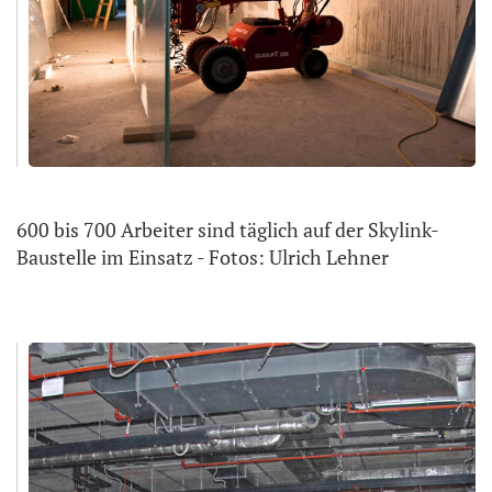
600 bis 700 Arbeiter sind täglich auf der Skylink-
Baustelle im Einsatz - Fotos: Ulrich Lehner