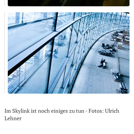
Im Skylink ist noch einiges zu tun - Fotos: Ulrich
Lehner