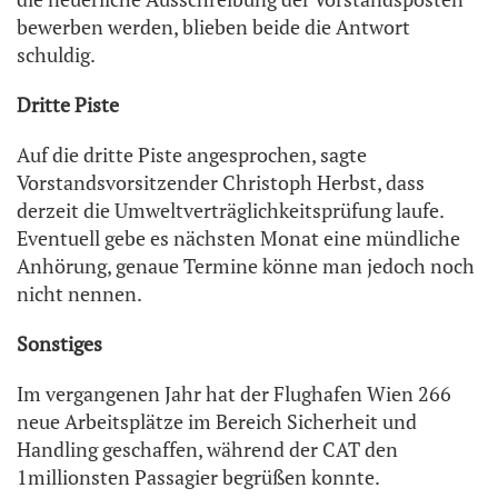
bewerben werden, blieben beide die Antwort
schuldig.
Dritte Piste
Auf die dritte Piste angesprochen, sagte
Vorstandsvorsitzender Christoph Herbst, dass
derzeit die Umweltverträglichkeitsprüfung laufe.
Eventuell gebe es nächsten Monat eine mündliche
Anhörung, genaue Termine könne man jedoch noch
nicht nennen.
Sonstiges
Im vergangenen Jahr hat der Flughafen Wien 266
neue Arbeitsplätze im Bereich Sicherheit und
Handling geschaffen, während der CAT den
1millionsten Passagier begrüßen konnte.