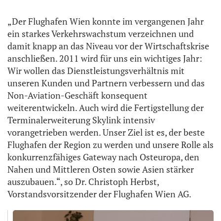
„Der Flughafen Wien konnte im vergangenen Jahr
ein starkes Verkehrswachstum verzeichnen und
damit knapp an das Niveau vor der Wirtschaftskrise
anschließen. 2011 wird für uns ein wichtiges Jahr:
Wir wollen das Dienstleistungsverhältnis mit
unseren Kunden und Partnern verbessern und das
Non-Aviation-Geschäft konsequent
weiterentwickeln. Auch wird die Fertigstellung der
Terminalerweiterung Skylink intensiv
vorangetrieben werden. Unser Ziel ist es, der beste
Flughafen der Region zu werden und unsere Rolle als
konkurrenzfähiges Gateway nach Osteuropa, den
Nahen und Mittleren Osten sowie Asien stärker
auszubauen.“, so Dr. Christoph Herbst,
Vorstandsvorsitzender der Flughafen Wien AG.