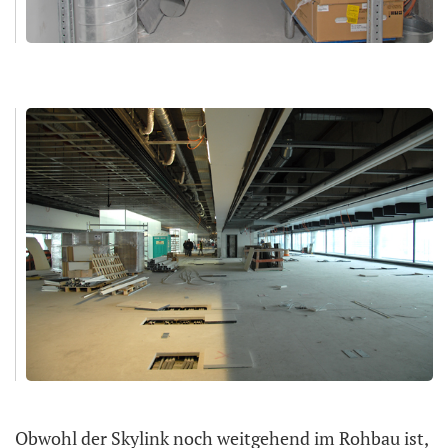
Obwohl der Skylink noch weitgehend im Rohbau ist,