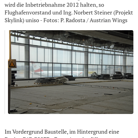
wird die Inbetriebnahme 2012 halten, so
Flughafenvorstand und Ing. Norbert Steiner (Projekt
Skylink) uniso - Fotos: P. Radosta / Austrian Wings
Im Vordergrund Baustelle, im Hintergrund eine