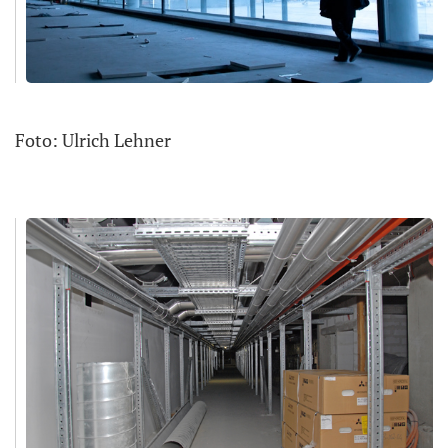
Foto: Ulrich Lehner