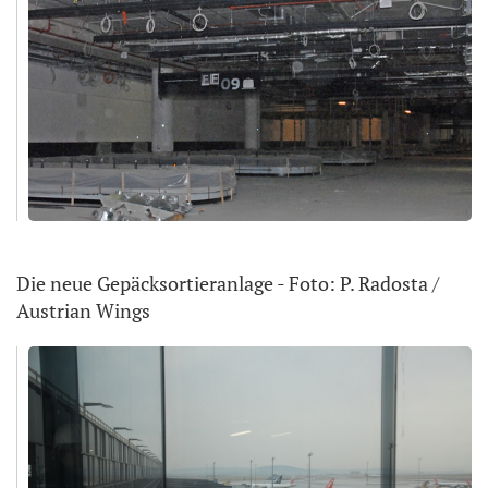
Die neue Gepäcksortieranlage - Foto: P. Radosta /
Austrian Wings