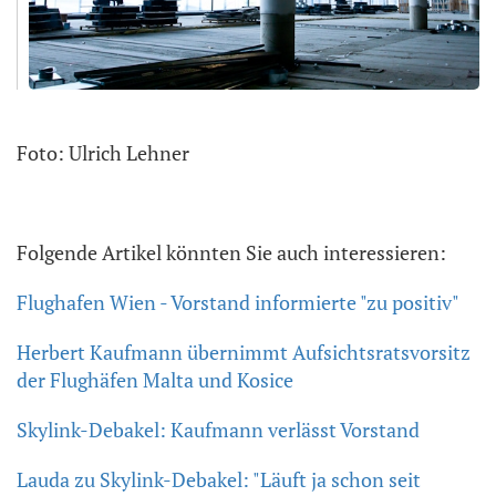
Foto: Ulrich Lehner
Folgende Artikel könnten Sie auch interessieren:
Flughafen Wien - Vorstand informierte "zu positiv"
Herbert Kaufmann übernimmt Aufsichtsratsvorsitz
der Flughäfen Malta und Kosice
Skylink-Debakel: Kaufmann verlässt Vorstand
Lauda zu Skylink-Debakel: "Läuft ja schon seit