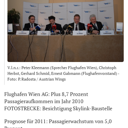
V.l.n.r.: Peter Kleemann (Sprecher Flughafen Wien), Christoph
Herbst, Gerhard Schmid, Ernest Gabmann (Flughafenvorstand) -
Foto: P. Radosta / Austrian Wings
Flughafen Wien AG: Plus 8,7 Prozent
Passagieraufkommen im Jahr 2010
FOTOSTRECKE: Besichtigung Skylink-Baustelle
Prognose für 2011: Passagierwachstum von 5,0