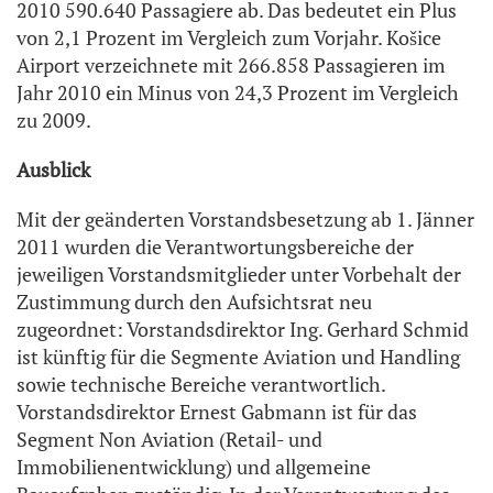
2010 590.640 Passagiere ab. Das bedeutet ein Plus
von 2,1 Prozent im Vergleich zum Vorjahr. Košice
Airport verzeichnete mit 266.858 Passagieren im
Jahr 2010 ein Minus von 24,3 Prozent im Vergleich
zu 2009.
Ausblick
Mit der geänderten Vorstandsbesetzung ab 1. Jänner
2011 wurden die Verantwortungsbereiche der
jeweiligen Vorstandsmitglieder unter Vorbehalt der
Zustimmung durch den Aufsichtsrat neu
zugeordnet: Vorstandsdirektor Ing. Gerhard Schmid
ist künftig für die Segmente Aviation und Handling
sowie technische Bereiche verantwortlich.
Vorstandsdirektor Ernest Gabmann ist für das
Segment Non Aviation (Retail- und
Immobilienentwicklung) und allgemeine