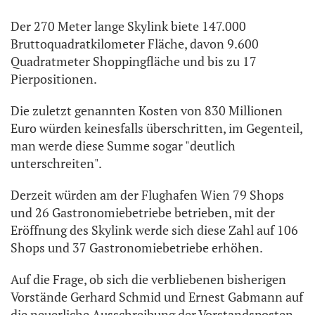
Der 270 Meter lange Skylink biete 147.000
Bruttoquadratkilometer Fläche, davon 9.600
Quadratmeter Shoppingfläche und bis zu 17
Pierpositionen.
Die zuletzt genannten Kosten von 830 Millionen
Euro würden keinesfalls überschritten, im Gegenteil,
man werde diese Summe sogar "deutlich
unterschreiten".
Derzeit würden am der Flughafen Wien 79 Shops
und 26 Gastronomiebetriebe betrieben, mit der
Eröffnung des Skylink werde sich diese Zahl auf 106
Shops und 37 Gastronomiebetriebe erhöhen.
Auf die Frage, ob sich die verbliebenen bisherigen
Vorstände Gerhard Schmid und Ernest Gabmann auf
die neuerliche Ausschreibung der Vorstandsposten