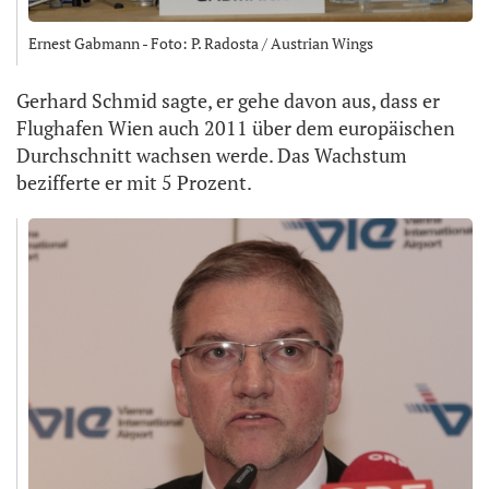
Ernest Gabmann - Foto: P. Radosta / Austrian Wings
Gerhard Schmid sagte, er gehe davon aus, dass er
Flughafen Wien auch 2011 über dem europäischen
Durchschnitt wachsen werde. Das Wachstum
bezifferte er mit 5 Prozent.