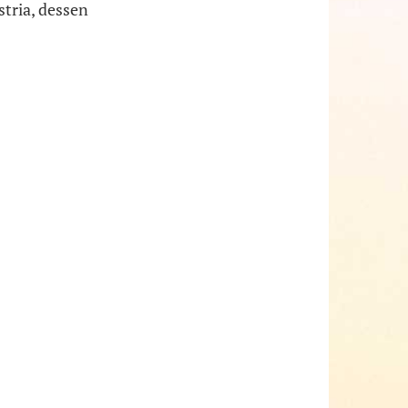
stria, dessen