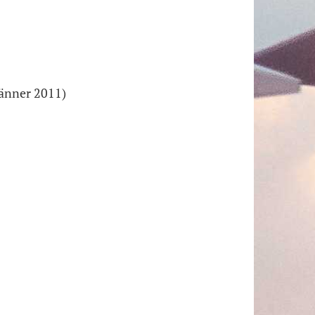
Jänner 2011)