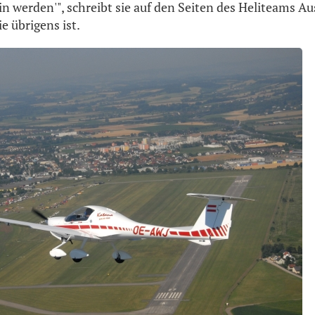
n werden'", schreibt sie auf den Seiten des Heliteams Au
ie übrigens ist.