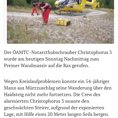
Der ÖAMTC-Notarzthubschrauber Christophorus 3
wurde am heutigen Sonntag Nachmittag zum
Preiner Wandmassiv auf die Rax gerufen.
Wegen Kreislaufproblemen konnte ein 54-jähriger
Mann aus Mürzzuschlag seine Wanderung über den
Haidsteig nicht mehr fortsetzen. Die Crew des
alarmierten Christophorus 3 musste den
geschwächten Steirer, aufgrund der exponierten
Lage, mit Hilfe eines 20 Meter langen Seils bergen.