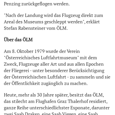
Penzing zurückgeflogen werden.
"Nach der Landung wird das Flugzeug direkt zum
Areal des Museums geschleppt werden", erklärt
Stefan Rabensteiner vom ÖLM.
Über das ÖLM
Am 8. Oktober 1979 wurde der Verein
"Österreichisches Luftfahrtmuseum" mit dem
Zweck, Flugzeuge aller Art und aus allen Epochen
der Fliegerei - unter besonderer Berücksichtigung
der Österreichischen Luftfahrt - zu sammeln und sie
der Öffentlichkeit zugänglich zu machen.
Heute, mehr als 30 Jahre später, besitzt das ÖLM,
das stilecht am Flughafen Graz Thalerhof residiert,
ganze Reihe unterschiedlichster Exponate, darunter
zwei Saab Draken, eine Saab Viggen, eine Saab