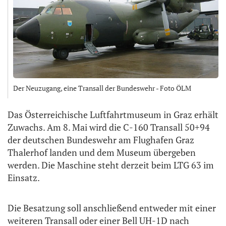
Der Neuzugang, eine Transall der Bundeswehr - Foto ÖLM
Das Österreichische Luftfahrtmuseum in Graz erhält
Zuwachs. Am 8. Mai wird die C-160 Transall 50+94
der deutschen Bundeswehr am Flughafen Graz
Thalerhof landen und dem Museum übergeben
werden. Die Maschine steht derzeit beim LTG 63 im
Einsatz.
Die Besatzung soll anschließend entweder mit einer
weiteren Transall oder einer Bell UH-1D nach