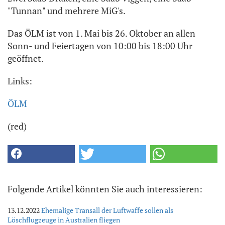
"Tunnan" und mehrere MiG's.
Das ÖLM ist von 1. Mai bis 26. Oktober an allen
Sonn- und Feiertagen von 10:00 bis 18:00 Uhr
geöffnet.
Links:
ÖLM
(red)
Folgende Artikel könnten Sie auch interessieren:
13.12.2022
Ehemalige Transall der Luftwaffe sollen als
Löschflugzeuge in Australien fliegen