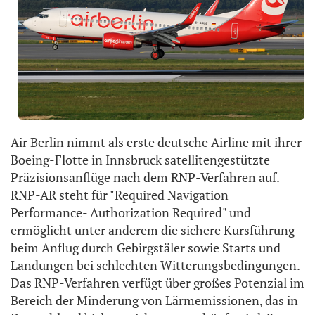
Air Berlin nimmt als erste deutsche Airline mit ihrer
Boeing-Flotte in Innsbruck satellitengestützte
Präzisionsanflüge nach dem RNP-Verfahren auf.
RNP-AR steht für "Required Navigation
Performance- Authorization Required" und
ermöglicht unter anderem die sichere Kursführung
beim Anflug durch Gebirgstäler sowie Starts und
Landungen bei schlechten Witterungsbedingungen.
Das RNP-Verfahren verfügt über großes Potenzial im
Bereich der Minderung von Lärmemissionen, das in