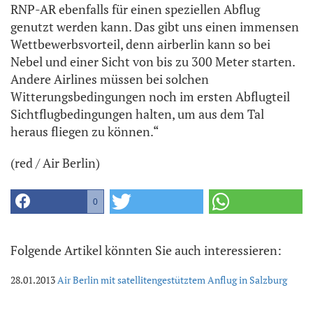
RNP-AR ebenfalls für einen speziellen Abflug
genutzt werden kann. Das gibt uns einen immensen
Wettbewerbsvorteil, denn airberlin kann so bei
Nebel und einer Sicht von bis zu 300 Meter starten.
Andere Airlines müssen bei solchen
Witterungsbedingungen noch im ersten Abflugteil
Sichtflugbedingungen halten, um aus dem Tal
heraus fliegen zu können.“
(red / Air Berlin)
0
Folgende Artikel könnten Sie auch interessieren:
28.01.2013
Air Berlin mit satellitengestütztem Anflug in Salzburg