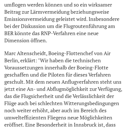
umflogen werden können und so ein wirksamer
Beitrag zur Lärmvermeidung beziehungsweise
Emissionsvermeidung geleistet wird. Insbesondere
bei der Diskussion um die Flugroutenführung am
BER könnte das RNP-Verfahren eine neue
Dimension öffnen.
Marc Altenscheidt, Boeing-Flottenchef von Air
Berlin, erklärt: "Wir haben die technischen
Voraussetzungen innerhalb der Boeing-Flotte
geschaffen und die Piloten für dieses Verfahren
geschult. Mit dem neuen Anflugverfahren steht uns
jetzt eine An- und Abflugmöglichkeit zur Verfügung,
das die Flugsicherheit und die Verlässlichkeit der
Flüge auch bei schlechten Witterungsbedingungen
noch weiter erhöht, aber auch im Bereich des
umwelteffizienten Fliegens neue Möglichkeiten
eröffnet. Eine Besonderheit in Innsbruck ist, dass