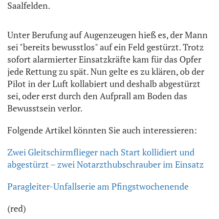
Saalfelden.
Unter Berufung auf Augenzeugen hieß es, der Mann
sei "bereits bewusstlos" auf ein Feld gestürzt. Trotz
sofort alarmierter Einsatzkräfte kam für das Opfer
jede Rettung zu spät. Nun gelte es zu klären, ob der
Pilot in der Luft kollabiert und deshalb abgestürzt
sei, oder erst durch den Aufprall am Boden das
Bewusstsein verlor.
Folgende Artikel könnten Sie auch interessieren:
Zwei Gleitschirmflieger nach Start kollidiert und
abgestürzt – zwei Notarzthubschrauber im Einsatz
Paragleiter-Unfallserie am Pfingstwochenende
(red)