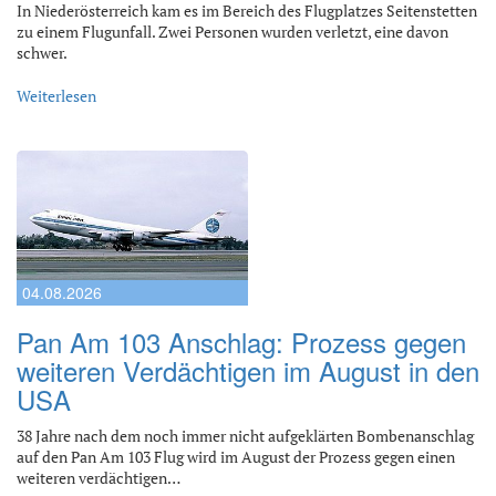
In Niederösterreich kam es im Bereich des Flugplatzes Seitenstetten
zu einem Flugunfall. Zwei Personen wurden verletzt, eine davon
schwer.
Weiterlesen
04.08.2026
Pan Am 103 Anschlag: Prozess gegen
weiteren Verdächtigen im August in den
USA
38 Jahre nach dem noch immer nicht aufgeklärten Bombenanschlag
auf den Pan Am 103 Flug wird im August der Prozess gegen einen
weiteren verdächtigen…