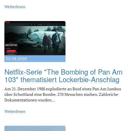
Weiterlesen
03.08.2026
Netflix-Serie "The Bombing of Pan Am
103" thematisiert Lockerbie-Anschlag
Am 21. Dezember 1988 explodierte an Bord eines Pan Am Jumbos
über Schottland eine Bombe. 270 Menschen starben. Zahlreiche
Dokumentationen wurden…
Weiterlesen