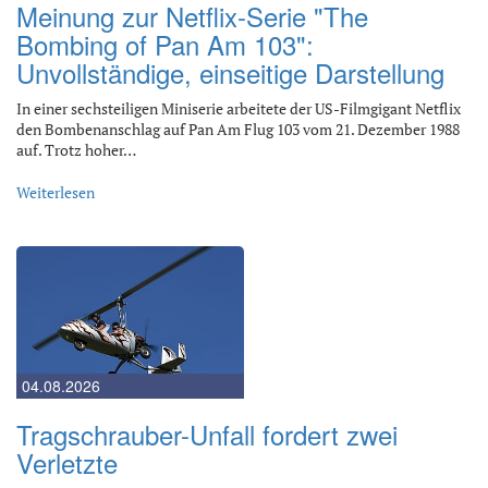
Meinung zur Netflix-Serie "The
Bombing of Pan Am 103":
Unvollständige, einseitige Darstellung
In einer sechsteiligen Miniserie arbeitete der US-Filmgigant Netflix
den Bombenanschlag auf Pan Am Flug 103 vom 21. Dezember 1988
auf. Trotz hoher…
Weiterlesen
04.08.2026
Tragschrauber-Unfall fordert zwei
Verletzte