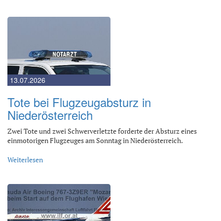
13.07.2026
Tote bei Flugzeugabsturz in
Niederösterreich
Zwei Tote und zwei Schwerverletzte forderte der Absturz eines
einmotorigen Flugzeuges am Sonntag in Niederösterreich.
Weiterlesen