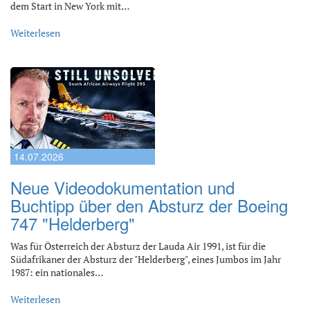
dem Start in New York mit…
Weiterlesen
14.07.2026
Neue Videodokumentation und
Buchtipp über den Absturz der Boeing
747 "Helderberg"
Was für Österreich der Absturz der Lauda Air 1991, ist für die
Südafrikaner der Absturz der "Helderberg", eines Jumbos im Jahr
1987: ein nationales…
Weiterlesen