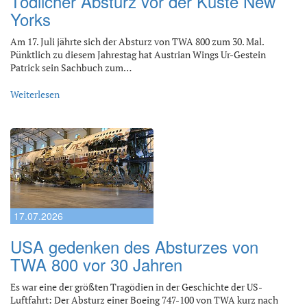
Tödlicher Absturz vor der Küste New
Yorks
Am 17. Juli jährte sich der Absturz von TWA 800 zum 30. Mal.
Pünktlich zu diesem Jahrestag hat Austrian Wings Ur-Gestein
Patrick sein Sachbuch zum…
Weiterlesen
17.07.2026
USA gedenken des Absturzes von
TWA 800 vor 30 Jahren
Es war eine der größten Tragödien in der Geschichte der US-
Luftfahrt: Der Absturz einer Boeing 747-100 von TWA kurz nach