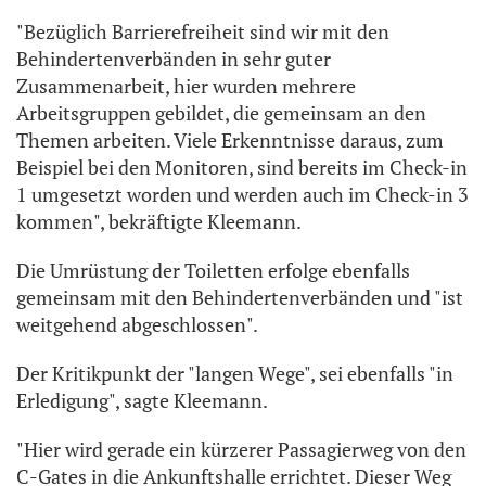
"Bezüglich Barrierefreiheit sind wir mit den
Behindertenverbänden in sehr guter
Zusammenarbeit, hier wurden mehrere
Arbeitsgruppen gebildet, die gemeinsam an den
Themen arbeiten. Viele Erkenntnisse daraus, zum
Beispiel bei den Monitoren, sind bereits im Check-in
1 umgesetzt worden und werden auch im Check-in 3
kommen", bekräftigte Kleemann.
Die Umrüstung der Toiletten erfolge ebenfalls
gemeinsam mit den Behindertenverbänden und "ist
weitgehend abgeschlossen".
Der Kritikpunkt der "langen Wege", sei ebenfalls "in
Erledigung", sagte Kleemann.
"Hier wird gerade ein kürzerer Passagierweg von den
C-Gates in die Ankunftshalle errichtet. Dieser Weg