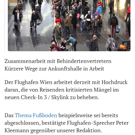
Zusammenarbeit mit Behindertenvertretern
Kürzere Wege zur Ankunftshalle in Arbeit
Der Flughafen Wien arbeitet derzeit mit Hochdruck
daran, die von Reisenden kritisierten Mängel im
neuen Check-In 3 / Skylink zu beheben.
Das
Thema Fußboden
beispielsweise sei bereits
abgeschlossen, bestätigte Flughafen-Sprecher Peter
Kleemann gegenüber unserer Redaktion.