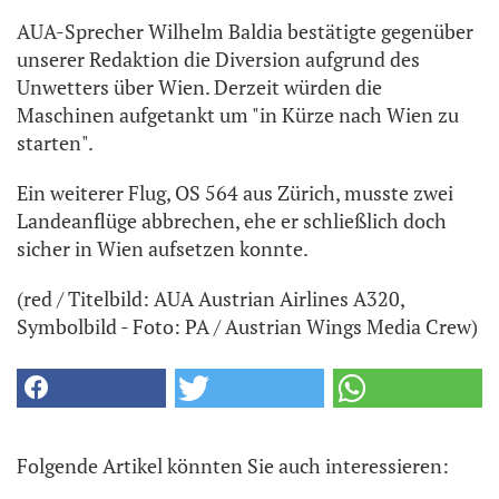
AUA-Sprecher Wilhelm Baldia bestätigte gegenüber
unserer Redaktion die Diversion aufgrund des
Unwetters über Wien. Derzeit würden die
Maschinen aufgetankt um "in Kürze nach Wien zu
starten".
Ein weiterer Flug, OS 564 aus Zürich, musste zwei
Landeanflüge abbrechen, ehe er schließlich doch
sicher in Wien aufsetzen konnte.
(red / Titelbild: AUA Austrian Airlines A320,
Symbolbild - Foto: PA / Austrian Wings Media Crew)
Folgende Artikel könnten Sie auch interessieren: