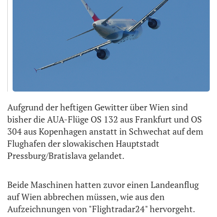
Aufgrund der heftigen Gewitter über Wien sind
bisher die AUA-Flüge OS 132 aus Frankfurt und OS
304 aus Kopenhagen anstatt in Schwechat auf dem
Flughafen der slowakischen Hauptstadt
Pressburg/Bratislava gelandet.
Beide Maschinen hatten zuvor einen Landeanflug
auf Wien abbrechen müssen, wie aus den
Aufzeichnungen von "Flightradar24" hervorgeht.