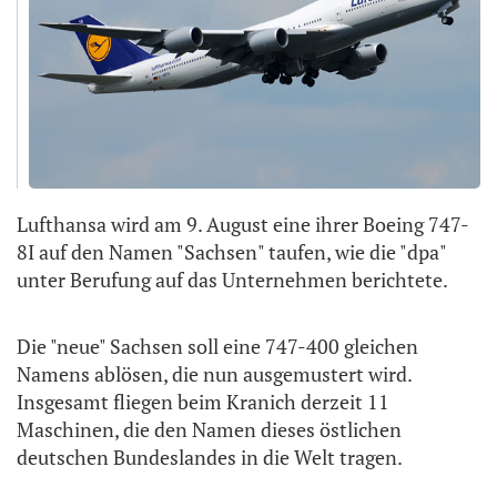
Lufthansa wird am 9. August eine ihrer Boeing 747-
8I auf den Namen "Sachsen" taufen, wie die "dpa"
unter Berufung auf das Unternehmen berichtete.
Die "neue" Sachsen soll eine 747-400 gleichen
Namens ablösen, die nun ausgemustert wird.
Insgesamt fliegen beim Kranich derzeit 11
Maschinen, die den Namen dieses östlichen
deutschen Bundeslandes in die Welt tragen.