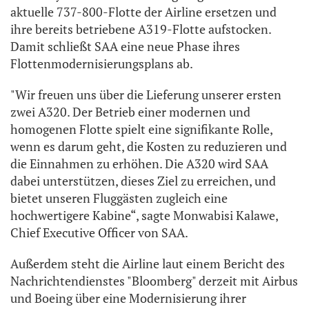
aktuelle 737-800-Flotte der Airline ersetzen und
ihre bereits betriebene A319-Flotte aufstocken.
Damit schließt SAA eine neue Phase ihres
Flottenmodernisierungsplans ab.
"Wir freuen uns über die Lieferung unserer ersten
zwei A320. Der Betrieb einer modernen und
homogenen Flotte spielt eine signifikante Rolle,
wenn es darum geht, die Kosten zu reduzieren und
die Einnahmen zu erhöhen. Die A320 wird SAA
dabei unterstützen, dieses Ziel zu erreichen, und
bietet unseren Fluggästen zugleich eine
hochwertigere Kabine“, sagte Monwabisi Kalawe,
Chief Executive Officer von SAA.
Außerdem steht die Airline laut einem Bericht des
Nachrichtendienstes "Bloomberg" derzeit mit Airbus
und Boeing über eine Modernisierung ihrer