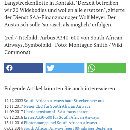
Langstreckenflotte in Kontakt. "Derzeit betreiben
wir 23 Widebodies und wollen alle ersetzen", zitierte
der Dienst SAA-Finanzmanager Wolf Meyer. Der
Austausch solle "so rasch als möglich" erfolgen.
(red / Titelbild: Airbus A340-600 von South African
Airways, Symbolbild - Foto: Montague Smith / Wiki
Commons)
Folgende Artikel könnten Sie auch interessieren:
12.12.2022
South African Airways baut Streckennetz aus
13.11.2017
Neuer CEO für South African Airways
14.09.2017
Überlebenskampf: SAA muss sparen
05.12.2016
Erster A330-300 für South African Airways
15.11.2016
Pilotenmangel bei South African Airways
07.02.2014
South African Airways feiert 80-jähriges Bestehen