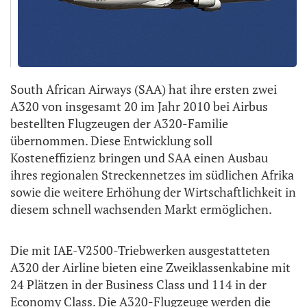
South African Airways (SAA) hat ihre ersten zwei
A320 von insgesamt 20 im Jahr 2010 bei Airbus
bestellten Flugzeugen der A320-Familie
übernommen. Diese Entwicklung soll
Kosteneffizienz bringen und SAA einen Ausbau
ihres regionalen Streckennetzes im südlichen Afrika
sowie die weitere Erhöhung der Wirtschaftlichkeit in
diesem schnell wachsenden Markt ermöglichen.
Die mit IAE-V2500-Triebwerken ausgestatteten
A320 der Airline bieten eine Zweiklassenkabine mit
24 Plätzen in der Business Class und 114 in der
Economy Class. Die A320-Flugzeuge werden die