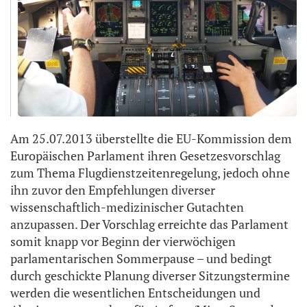
Am 25.07.2013 überstellte die EU-Kommission dem
Europäischen Parlament ihren Gesetzesvorschlag
zum Thema Flugdienstzeitenregelung, jedoch ohne
ihn zuvor den Empfehlungen diverser
wissenschaftlich-medizinischer Gutachten
anzupassen. Der Vorschlag erreichte das Parlament
somit knapp vor Beginn der vierwöchigen
parlamentarischen Sommerpause – und bedingt
durch geschickte Planung diverser Sitzungstermine
werden die wesentlichen Entscheidungen und