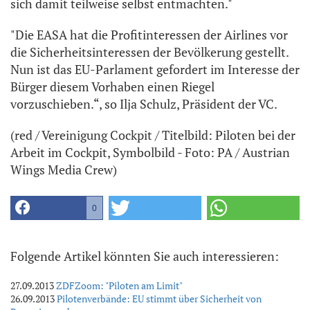
sich damit teilweise selbst entmachten."
"Die EASA hat die Profitinteressen der Airlines vor
die Sicherheitsinteressen der Bevölkerung gestellt.
Nun ist das EU-Parlament gefordert im Interesse der
Bürger diesem Vorhaben einen Riegel
vorzuschieben.“, so Ilja Schulz, Präsident der VC.
(red / Vereinigung Cockpit / Titelbild: Piloten bei der
Arbeit im Cockpit, Symbolbild - Foto: PA / Austrian
Wings Media Crew)
0
Folgende Artikel könnten Sie auch interessieren:
27.09.2013
ZDFZoom: "Piloten am Limit"
26.09.2013
Pilotenverbände: EU stimmt über Sicherheit von