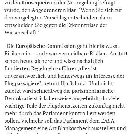
zu den Konsequenzen der Neuregelung befragt
wurde, den Abgeordneten klar: "Wenn Sie sich für
den vorgelegten Vorschlag entscheiden, dann
entscheiden Sie gegen die Erkenntnisse der
Wissenschaft."
"Die Europäische Kommission geht hier bewusst
Risiken ein – und zwar vermeidbare Risiken. Anstatt
schon heute sichere und wissenschaftlich
fundierten Regeln einzuführen, dies ist
unverantwortlich und keineswegs im Interesse der
Flugpassagiere", betont Ilja Schulz. "Und nicht
zuletzt wird schlichtweg die parlamentarische
Demokratie stückchenweise ausgehöhlt, da viele
wichtige Teile der Flugdienstzeiten zukünftig nicht
mehr durch das Parlament kontrolliert werden
sollen. Vielmehr soll das Parlament dem EASA-
Management eine Art Blankoscheck ausstellen und