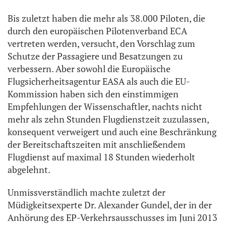
Bis zuletzt haben die mehr als 38.000 Piloten, die
durch den europäischen Pilotenverband ECA
vertreten werden, versucht, den Vorschlag zum
Schutze der Passagiere und Besatzungen zu
verbessern. Aber sowohl die Europäische
Flugsicherheitsagentur EASA als auch die EU-
Kommission haben sich den einstimmigen
Empfehlungen der Wissenschaftler, nachts nicht
mehr als zehn Stunden Flugdienstzeit zuzulassen,
konsequent verweigert und auch eine Beschränkung
der Bereitschaftszeiten mit anschließendem
Flugdienst auf maximal 18 Stunden wiederholt
abgelehnt.
Unmissverständlich machte zuletzt der
Müdigkeitsexperte Dr. Alexander Gundel, der in der
Anhörung des EP-Verkehrsausschusses im Juni 2013