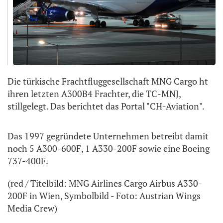
Die türkische Frachtfluggesellschaft MNG Cargo ht
ihren letzten A300B4 Frachter, die TC-MNJ,
stillgelegt. Das berichtet das Portal "CH-Aviation".
Das 1997 gegründete Unternehmen betreibt damit
noch 5 A300-600F, 1 A330-200F sowie eine Boeing
737-400F.
(red / Titelbild: MNG Airlines Cargo Airbus A330-
200F in Wien, Symbolbild - Foto: Austrian Wings
Media Crew)