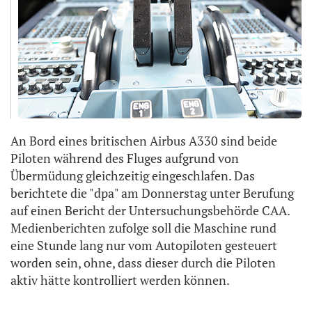
An Bord eines britischen Airbus A330 sind beide
Piloten während des Fluges aufgrund von
Übermüdung gleichzeitig eingeschlafen. Das
berichtete die "dpa" am Donnerstag unter Berufung
auf einen Bericht der Untersuchungsbehörde CAA.
Medienberichten zufolge soll die Maschine rund
eine Stunde lang nur vom Autopiloten gesteuert
worden sein, ohne, dass dieser durch die Piloten
aktiv hätte kontrolliert werden können.