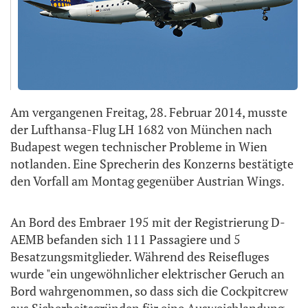
Am vergangenen Freitag, 28. Februar 2014, musste
der Lufthansa-Flug LH 1682 von München nach
Budapest wegen technischer Probleme in Wien
notlanden. Eine Sprecherin des Konzerns bestätigte
den Vorfall am Montag gegenüber Austrian Wings.
An Bord des Embraer 195 mit der Registrierung D-
AEMB befanden sich 111 Passagiere und 5
Besatzungsmitglieder. Während des Reisefluges
wurde "ein ungewöhnlicher elektrischer Geruch an
Bord wahrgenommen, so dass sich die Cockpitcrew