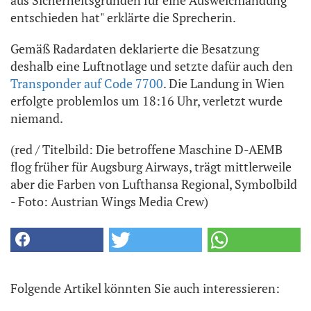
aus Sicherheitsgründen für eine Ausweichlandung
entschieden hat" erklärte die Sprecherin.
Gemäß Radardaten deklarierte die Besatzung
deshalb eine Luftnotlage und setzte dafür auch den
Transponder auf Code 7700
. Die Landung in Wien
erfolgte problemlos um 18:16 Uhr, verletzt wurde
niemand.
(red / Titelbild: Die betroffene Maschine D-AEMB
flog früher für Augsburg Airways, trägt mittlerweile
aber die Farben von Lufthansa Regional, Symbolbild
- Foto: Austrian Wings Media Crew)
Folgende Artikel könnten Sie auch interessieren: