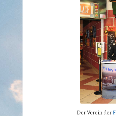
Der Verein der
F