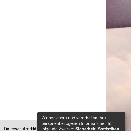
Wir speichern und verarbeiten Ihre
personenbezogenen Informationen für
folgende Zwecke:
Sicherheit, Statistiken,
Datenschutzerklärung
Kontakt