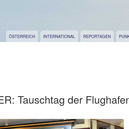
ÖSTERREICH
INTERNATIONAL
REPORTAGEN
PUN
: Tauschtag der Flughafe