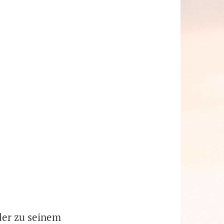
der zu seinem