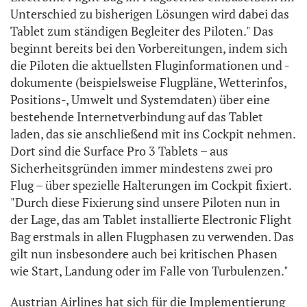
Unterschied zu bisherigen Lösungen wird dabei das
Tablet zum ständigen Begleiter des Piloten." Das
beginnt bereits bei den Vorbereitungen, indem sich
die Piloten die aktuellsten Fluginformationen und -
dokumente (beispielsweise Flugpläne, Wetterinfos,
Positions-, Umwelt und Systemdaten) über eine
bestehende Internetverbindung auf das Tablet
laden, das sie anschließend mit ins Cockpit nehmen.
Dort sind die Surface Pro 3 Tablets – aus
Sicherheitsgründen immer mindestens zwei pro
Flug – über spezielle Halterungen im Cockpit fixiert.
"Durch diese Fixierung sind unsere Piloten nun in
der Lage, das am Tablet installierte Electronic Flight
Bag erstmals in allen Flugphasen zu verwenden. Das
gilt nun insbesondere auch bei kritischen Phasen
wie Start, Landung oder im Falle von Turbulenzen."
Austrian Airlines hat sich für die Implementierung