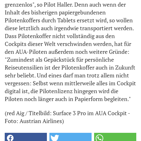
grenzenlos", so Pilot Haller. Denn auch wenn der
Inhalt des bisherigen papiergebundenen
Pilotenkoffers durch Tablets ersetzt wird, so wollen
diese letztlich auch irgendwie transportiert werden.
Dass Pilotenkoffer nicht vollständig aus den
Cockpits dieser Welt verschwinden werden, hat für
den AUA-Piloten außerdem noch weitere Gründe:
"Zumindest als Gepäckstück für persönliche
Reiseutensilien ist der Pilotenkoffer auch in Zukunft
sehr beliebt. Und eines darf man trotz allem nicht
vergessen: Selbst wenn mittlerweile alles im Cockpit
digital ist, die Pilotenlizenz hingegen wird die
Piloten noch länger auch in Papierform begleiten."
(red Aig / Titelbild: Surface 3 Pro im AUA Cockpit -
Foto: Austrian Airlines)