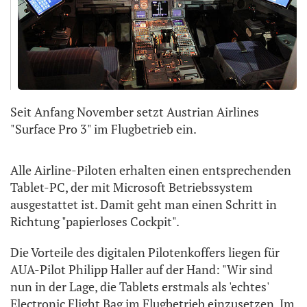
Seit Anfang November setzt Austrian Airlines
"Surface Pro 3" im Flugbetrieb ein.
Alle Airline-Piloten erhalten einen entsprechenden
Tablet-PC, der mit Microsoft Betriebssystem
ausgestattet ist. Damit geht man einen Schritt in
Richtung "papierloses Cockpit".
Die Vorteile des digitalen Pilotenkoffers liegen für
AUA-Pilot Philipp Haller auf der Hand: "Wir sind
nun in der Lage, die Tablets erstmals als 'echtes'
Electronic Flight Bag im Flugbetrieb einzusetzen. Im