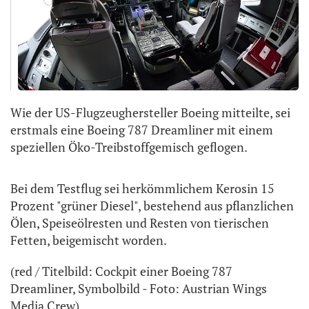
Wie der US-Flugzeughersteller Boeing mitteilte, sei
erstmals eine Boeing 787 Dreamliner mit einem
speziellen Öko-Treibstoffgemisch geflogen.
Bei dem Testflug sei herkömmlichem Kerosin 15
Prozent "grüner Diesel", bestehend aus pflanzlichen
Ölen, Speiseölresten und Resten von tierischen
Fetten, beigemischt worden.
(red / Titelbild: Cockpit einer Boeing 787
Dreamliner, Symbolbild - Foto: Austrian Wings
Media Crew)