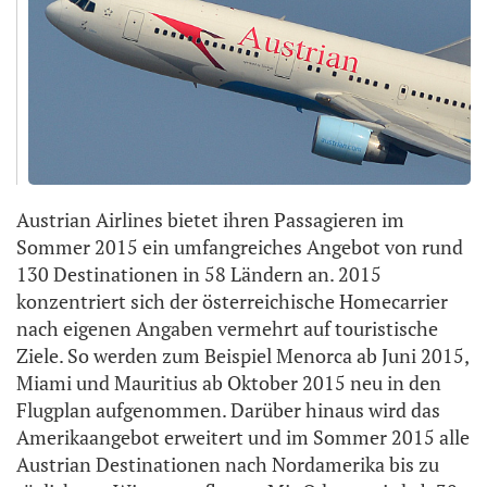
Austrian Airlines bietet ihren Passagieren im
Sommer 2015 ein umfangreiches Angebot von rund
130 Destinationen in 58 Ländern an. 2015
konzentriert sich der österreichische Homecarrier
nach eigenen Angaben vermehrt auf touristische
Ziele. So werden zum Beispiel Menorca ab Juni 2015,
Miami und Mauritius ab Oktober 2015 neu in den
Flugplan aufgenommen. Darüber hinaus wird das
Amerikaangebot erweitert und im Sommer 2015 alle
Austrian Destinationen nach Nordamerika bis zu