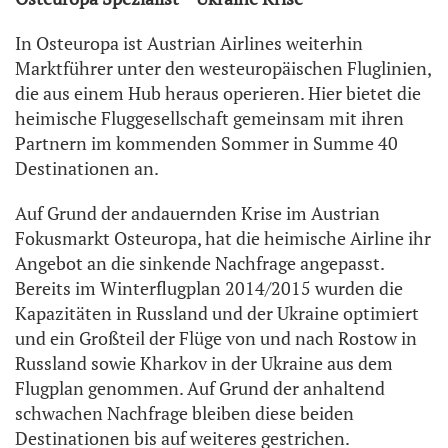
In Osteuropa ist Austrian Airlines weiterhin
Marktführer unter den westeuropäischen Fluglinien,
die aus einem Hub heraus operieren. Hier bietet die
heimische Fluggesellschaft gemeinsam mit ihren
Partnern im kommenden Sommer in Summe 40
Destinationen an.
Auf Grund der andauernden Krise im Austrian
Fokusmarkt Osteuropa, hat die heimische Airline ihr
Angebot an die sinkende Nachfrage angepasst.
Bereits im Winterflugplan 2014/2015 wurden die
Kapazitäten in Russland und der Ukraine optimiert
und ein Großteil der Flüge von und nach Rostow in
Russland sowie Kharkov in der Ukraine aus dem
Flugplan genommen. Auf Grund der anhaltend
schwachen Nachfrage bleiben diese beiden
Destinationen bis auf weiteres gestrichen.