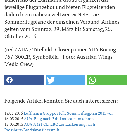
jeweilige Flugangebot und bieten Flugreisenden
dadurch ein nahezu weltweites Netz. Die
Sommerflugpläne der einzelnen Verbund-Airlines
gelten vom Sonntag, 29. März bis Samstag, 25.
Oktober 2015.
(red / AUA / Titelbild: Closeup einer AUA Boeing
767-300ER, Symbolbild - Foto: Austrian Wings
Media Crew)
Folgende Artikel könnten Sie auch interessieren:
17.03.2015
Lufthansa Gruppe stellt Sommerflugplan 2015 vor
16.03.2015
AUA-Flug nach Erbil musste umkehren
15.03.2015
AUA A321 OE-LBC zur Lackierung nach
Pressburg/Bratislava überstellt