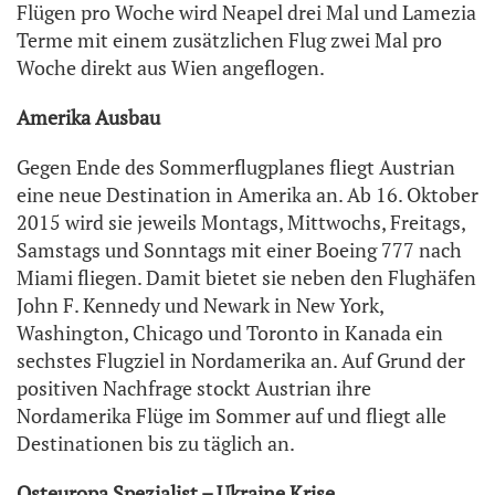
Flügen pro Woche wird Neapel drei Mal und Lamezia
Terme mit einem zusätzlichen Flug zwei Mal pro
Woche direkt aus Wien angeflogen.
Amerika Ausbau
Gegen Ende des Sommerflugplanes fliegt Austrian
eine neue Destination in Amerika an. Ab 16. Oktober
2015 wird sie jeweils Montags, Mittwochs, Freitags,
Samstags und Sonntags mit einer Boeing 777 nach
Miami fliegen. Damit bietet sie neben den Flughäfen
John F. Kennedy und Newark in New York,
Washington, Chicago und Toronto in Kanada ein
sechstes Flugziel in Nordamerika an. Auf Grund der
positiven Nachfrage stockt Austrian ihre
Nordamerika Flüge im Sommer auf und fliegt alle
Destinationen bis zu täglich an.
Osteuropa Spezialist – Ukraine Krise