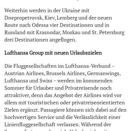
Weiterhin werden in der Ukraine mit
Dnepropetrovsk, Kiev, Lemberg und der neuen
Route nach Odessa vier Destinationen und in
Russland mit Krasnodar, Moskau und St. Petersburg
drei Destinationen angeflogen.
Lufthansa Group mit neuen Urlaubszielen
Die Fluggesellschaften im Lufthansa-Verbund –
Austrian Airlines, Brussels Airlines, Germanwings,
Lufthansa und Swiss – werden im kommenden
Sommer für Urlauber und Privatreisende noch
attraktiver, denn das Angebot der Airlines wird vor
allem mit touristischen oder privatreiseorientierten
Zielen ergänzt. Passagiere können sich dabei auf den
hochwertigen Service und die Verlässlichkeit einer
Linienfluggesellschaft verlassen. Während der