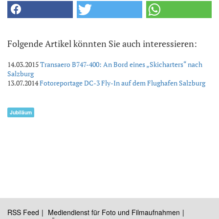
Folgende Artikel könnten Sie auch interessieren:
14.03.2015
Transaero B747-400: An Bord eines „Skicharters“ nach
Salzburg
13.07.2014
Fotoreportage DC-3 Fly-In auf dem Flughafen Salzburg
Jubiläum
RSS Feed
Mediendienst für Foto und Filmaufnahmen