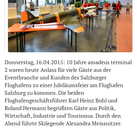
Donnerstag, 16.04.2015: 10 Jahre amadeus terminal
2 waren heute Anlass für viele Gäste aus der
Eventbranche und Kunden des Salzburger
Flughafens zu einer Jubiläumsfeier am Flughafen
Salzburg zu kommen. Die beiden
Flughafengeschäftsführer Karl Heinz Bohl und
Roland Hermann begrüßten Gäste aus Politik,
Wirtschaft, Industrie und Tourismus. Durch den
Abend führte Skilegende Alexandra Meissnitzer.