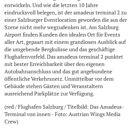
entwickeln. Und wie die letzten 10 Jahre
eindrucksvoll belegen, ist der amadeus terminal 2 zu
einer Salzburger Eventlocation geworden die aus der
Szene nicht mehr wegzudenken ist. Am Salzburg
Airport finden Kunden den idealen Ort für Events
aller Art, gepaart mit einem grandiosen Ausblick auf
die umgebende Bergkulisse und das geschäftige
Flughafenvorfeld. Das amadeus terminal 2 punktet
mit bester Erreichbarkeit über den eigenen
Autobahnanschluss und das gut angebundene
öffentliche Verkehrsnetz. Unmittelbar vor dem
Gebäude stehen Gästen und Veranstaltern
ausreichend Parkplätze zur Verfügung.
(red / Flughafen Salzburg / Titelbild: Das Amadeus-
Terminal von innen - Foto: Austrian Wings Media
Crew)