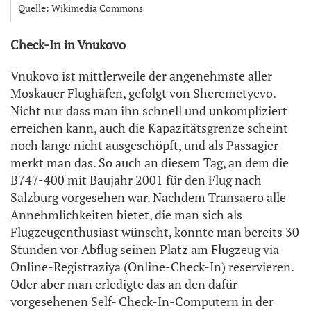
Quelle: Wikimedia Commons
Check-In in Vnukovo
Vnukovo ist mittlerweile der angenehmste aller
Moskauer Flughäfen, gefolgt von Sheremetyevo.
Nicht nur dass man ihn schnell und unkompliziert
erreichen kann, auch die Kapazitätsgrenze scheint
noch lange nicht ausgeschöpft, und als Passagier
merkt man das. So auch an diesem Tag, an dem die
B747-400 mit Baujahr 2001 für den Flug nach
Salzburg vorgesehen war. Nachdem Transaero alle
Annehmlichkeiten bietet, die man sich als
Flugzeugenthusiast wünscht, konnte man bereits 30
Stunden vor Abflug seinen Platz am Flugzeug via
Online-Registraziya (Online-Check-In) reservieren.
Oder aber man erledigte das an den dafür
vorgesehenen Self- Check-In-Computern in der