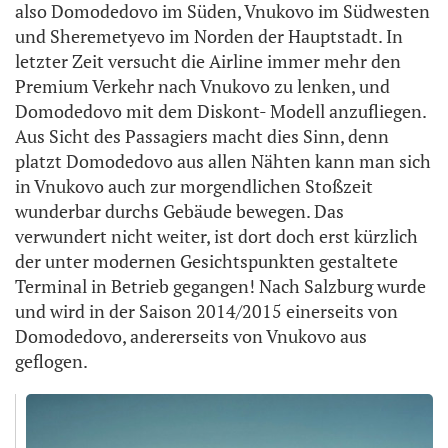
also Domodedovo im Süden, Vnukovo im Südwesten
und Sheremetyevo im Norden der Hauptstadt. In
letzter Zeit versucht die Airline immer mehr den
Premium Verkehr nach Vnukovo zu lenken, und
Domodedovo mit dem Diskont- Modell anzufliegen.
Aus Sicht des Passagiers macht dies Sinn, denn
platzt Domodedovo aus allen Nähten kann man sich
in Vnukovo auch zur morgendlichen Stoßzeit
wunderbar durchs Gebäude bewegen. Das
verwundert nicht weiter, ist dort doch erst kürzlich
der unter modernen Gesichtspunkten gestaltete
Terminal in Betrieb gegangen! Nach Salzburg wurde
und wird in der Saison 2014/2015 einerseits von
Domodedovo, andererseits von Vnukovo aus
geflogen.