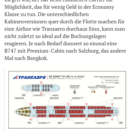
Möglichkeit, das für wenig Geld in der Economy
Klasse zu tun. Die unterschiedlichen
Kabinenversionen quer durch die Flotte machen für
eine Airline wie Transaero durchaus Sinn, kann man
nicht zuletzt so ideal auf die Buchungslagen
reagieren. Je nach Bedarf donnert so einmal eine
B747 mit Premium-Cabin nach Salzburg, das andere
Mal nach Bangkok.