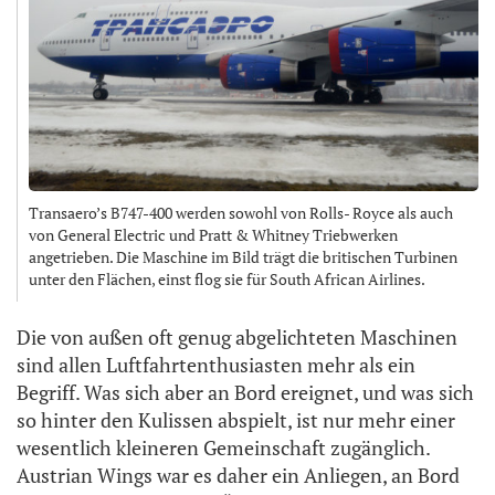
Transaero’s B747-400 werden sowohl von Rolls- Royce als auch
von General Electric und Pratt & Whitney Triebwerken
angetrieben. Die Maschine im Bild trägt die britischen Turbinen
unter den Flächen, einst flog sie für South African Airlines.
Die von außen oft genug abgelichteten Maschinen
sind allen Luftfahrtenthusiasten mehr als ein
Begriff. Was sich aber an Bord ereignet, und was sich
so hinter den Kulissen abspielt, ist nur mehr einer
wesentlich kleineren Gemeinschaft zugänglich.
Austrian Wings war es daher ein Anliegen, an Bord