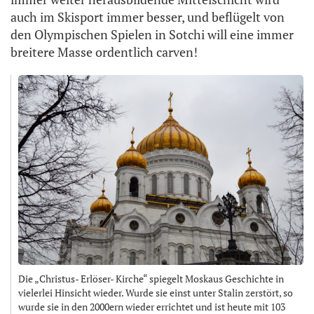
auch im Skisport immer besser, und beflügelt von
den Olympischen Spielen in Sotchi will eine immer
breitere Masse ordentlich carven!
Die „Christus- Erlöser- Kirche“ spiegelt Moskaus Geschichte in
vielerlei Hinsicht wieder. Wurde sie einst unter Stalin zerstört, so
wurde sie in den 2000ern wieder errichtet und ist heute mit 103