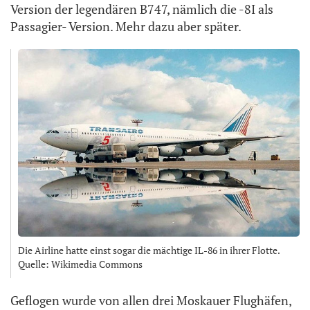
Version der legendären B747, nämlich die -8I als
Passagier- Version. Mehr dazu aber später.
Die Airline hatte einst sogar die mächtige IL-86 in ihrer Flotte.
Quelle: Wikimedia Commons
Geflogen wurde von allen drei Moskauer Flughäfen,