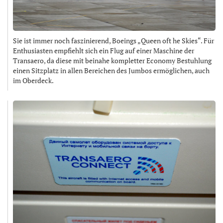
Sie ist immer noch faszinierend, Boeings „Queen oft he Skies“. Für
Enthusiasten empfiehlt sich ein Flug auf einer Maschine der
Transaero, da diese mit beinahe kompletter Economy Bestuhlung
einen Sitzplatz in allen Bereichen des Jumbos ermöglichen, auch
im Oberdeck.