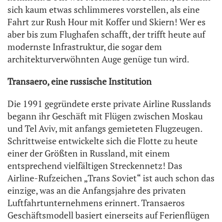
sich kaum etwas schlimmeres vorstellen, als eine
Fahrt zur Rush Hour mit Koffer und Skiern! Wer es
aber bis zum Flughafen schafft, der trifft heute auf
modernste Infrastruktur, die sogar dem
architekturverwöhnten Auge genüge tun wird.
Transaero, eine russische Institution
Die 1991 gegründete erste private Airline Russlands
begann ihr Geschäft mit Flügen zwischen Moskau
und Tel Aviv, mit anfangs gemieteten Flugzeugen.
Schrittweise entwickelte sich die Flotte zu heute
einer der Größten in Russland, mit einem
entsprechend vielfältigen Streckennetz! Das
Airline-Rufzeichen „Trans Soviet“ ist auch schon das
einzige, was an die Anfangsjahre des privaten
Luftfahrtunternehmens erinnert. Transaeros
Geschäftsmodell basiert einerseits auf Ferienflügen