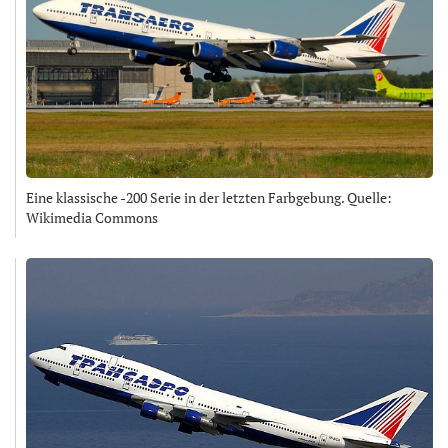
Eine klassische -200 Serie in der letzten Farbgebung. Quelle:
Wikimedia Commons