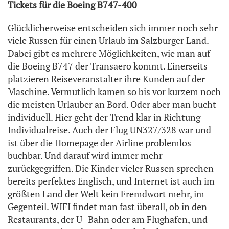
Tickets für die Boeing B747-400
Glücklicherweise entscheiden sich immer noch sehr
viele Russen für einen Urlaub im Salzburger Land.
Dabei gibt es mehrere Möglichkeiten, wie man auf
die Boeing B747 der Transaero kommt. Einerseits
platzieren Reiseveranstalter ihre Kunden auf der
Maschine. Vermutlich kamen so bis vor kurzem noch
die meisten Urlauber an Bord. Oder aber man bucht
individuell. Hier geht der Trend klar in Richtung
Individualreise. Auch der Flug UN327/328 war und
ist über die Homepage der Airline problemlos
buchbar. Und darauf wird immer mehr
zurückgegriffen. Die Kinder vieler Russen sprechen
bereits perfektes Englisch, und Internet ist auch im
größten Land der Welt kein Fremdwort mehr, im
Gegenteil. WIFI findet man fast überall, ob in den
Restaurants, der U- Bahn oder am Flughafen, und