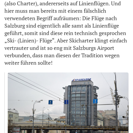
(also Charter), andererseits auf Linienflügen. Und
hier muss man bereits mit einem fälschlich
verwendeten Begriff aufräumen: Die Flüge nach
Salzburg sind eigentlich alle samt als Linienflüge
geführt, somit sind diese rein technisch gesprochen
„Ski- (Linien)- Flüge“. Aber Skicharter klingt einfach
vertrauter und ist so eng mit Salzburgs Airport
verbunden, dass man diesen der Tradition wegen
weiter führen sollte!