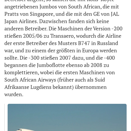
angetriebenen Jumbos von South African, die mit
Pratts von Singapore, und die mit den GE von JAL
Japan Airlines. Dazwischen fanden sich keine
anderen Betreiber. Die Maschinen der Version -200
stießen 2005/06 zu Transaero, wodurch die Airline
der erste Betreiber des Musters B747 in Russland
war, und zu einem der größten in Europa werden
sollte. Die -300 stießen 2007 dazu, und die -400
begannen die Jumboflotte ebenso ab 2008 zu
komplettieren, wobei die ersten Maschinen von
South African Airways (früher auch als Suid
Afrikaanse Lugdiens bekannt) übernommen
wurden.