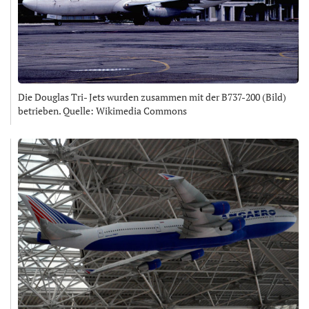
Die Douglas Tri- Jets wurden zusammen mit der B737-200 (Bild)
betrieben. Quelle: Wikimedia Commons