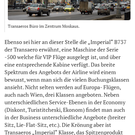
Transaeros Büro im Zentrum Moskaus.
Ebenso sei hier an dieser Stelle die „Imperial“ B737
der Transaero erwähnt, eine Maschine der Serie
-500 welche für VIP Flüge ausgelegt ist, und über
eine entsprechende Kabine verfügt. Das breite
Spektrum des Angebots der Airline wird einem
bewusst, wenn man sich die vielen Buchungsklassen
ansieht. Nicht selten werden auf Europa- Flügen,
auch nach Wien, drei Klassen angeboten. Neben
unterschiedlichen Service-Ebenen in der Economy
(Diskont, Turistitcheski, Ekonom) findet man auch
in der Business unterschiedliche Angebote (breiter
Sitz, Lie-Flat-Sitz, etc.). Die Krönung aber ist
Transaeros „Imperial“ Klasse, das Spitzenprodukt