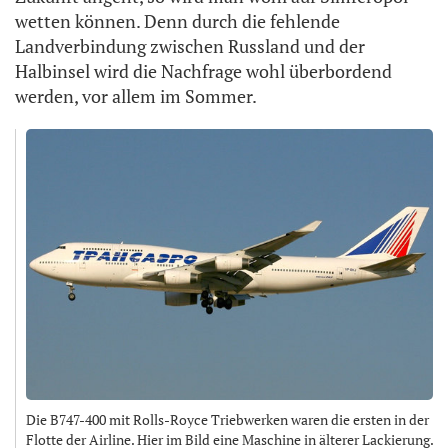
wetten können. Denn durch die fehlende
Landverbindung zwischen Russland und der
Halbinsel wird die Nachfrage wohl überbordend
werden, vor allem im Sommer.
Die B747-400 mit Rolls-Royce Triebwerken waren die ersten in der
Flotte der Airline. Hier im Bild eine Maschine in älterer Lackierung.