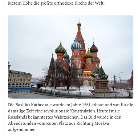
Metern Höhe die größte orthodoxe Kirche der Welt.
Die Basilius Kathedrale wurde im Jahre 1561 erbaut und war für die
damalige Zeit eine revolutionäre Konstruktion. Heute ist sie
Russlands bekanntestes Wahrzeichen. Das Bild wurde in den
Abendstunden vom Roten Platz aus Richtung Moskva
aufgenommen.