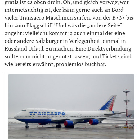
gratis ist es oben drein. Oh, und gleich vorweg, wer
internetsüchtig ist, der kann gerne auch an Bord
vieler Transaero Maschinen surfen, von der B737 bis
hin zum Flaggschiff! Und was die „andere Seite“
angeht: vielleicht kommt ja auch einmal der eine
oder andere Salzburger in Verlegenheit, einmal in
Russland Urlaub zu machen. Eine Direktverbindung
sollte man nicht ungenutzt lassen, und Tickets sind
wie bereits erwähnt, problemlos buchbar.