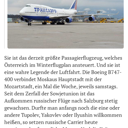
Sie ist das derzeit größte Passagierflugzeug, welches
Österreich im Winterflugplan ansteuert. Und sie ist
eine wahre Legende der Luftfahrt. Die Boeing B747-
400 verbindet Moskaus Hauptstadt mit der
Mozartstadt, ein Mal die Woche, jeweils samstags.
Seit dem Zerfall der Sowjetunion ist das
Aufkommen russischer Flüge nach Salzburg stetig
gewachsen. Durfte man anfangs noch die eine oder
andere Tupolev, Yakovlev oder Ilyushin willkommen
heißen, so setzen russische Carrier heute