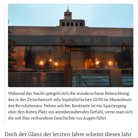
Während der Nacht spiegelt sich die wunderschöne Beleuchtung
des in der Zwischenzeit sehr kapitalistischen GUM im Mausoleum
des Revolutionärs. Neben solcher Kontraste ist ein Spaziergang
über den Roten Platz ein atemberaubendes Gefühl, wenn man sich
die mit ihm verbundene Geschichte vor Augen führt.
Doch der Glanz der letzten Jahre scheint dieses Jahr