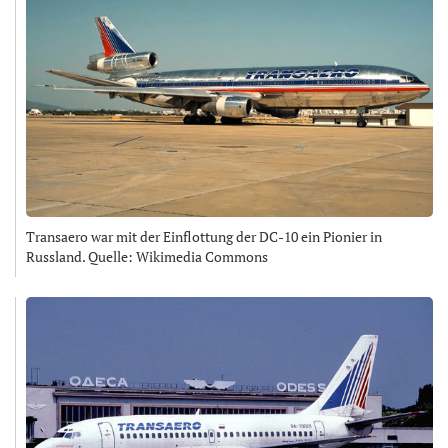
Transaero war mit der Einflottung der DC-10 ein Pionier in
Russland. Quelle: Wikimedia Commons