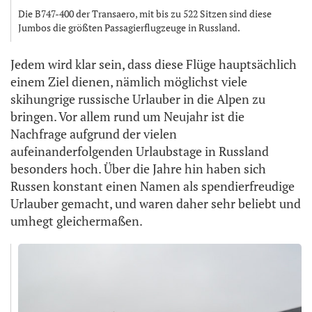
Die B747-400 der Transaero, mit bis zu 522 Sitzen sind diese
Jumbos die größten Passagierflugzeuge in Russland.
Jedem wird klar sein, dass diese Flüge hauptsächlich
einem Ziel dienen, nämlich möglichst viele
skihungrige russische Urlauber in die Alpen zu
bringen. Vor allem rund um Neujahr ist die
Nachfrage aufgrund der vielen
aufeinanderfolgenden Urlaubstage in Russland
besonders hoch. Über die Jahre hin haben sich
Russen konstant einen Namen als spendierfreudige
Urlauber gemacht, und waren daher sehr beliebt und
umhegt gleichermaßen.