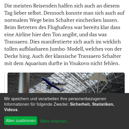
Die meisten Reisenden halfen sich auch an diesem
Tag lieber selbst. Dennoch konnte man sich auch auf
normalem Wege beim Schalter einchecken lassen.
Beim Betreten des Flughafens war bereits klar dass
eine Airline hier den Ton angibt, und das was
Transaero. Dies manifestierte sich auch im wirklich
tollen aufblasbaren Jumbo-Modell, welches von der
Decke hing. Auch der klassische Transaero Schalter
mit dem Aquarium durfte in Vnukovo nicht fehlen.
Wir speichern und verarbeiten Ihre personenbezogenen
Informationen für folgende Zwecke:
Sicherheit, Statistiken,
Videos
.
Allen zustimmen
Mehr erfahren
...