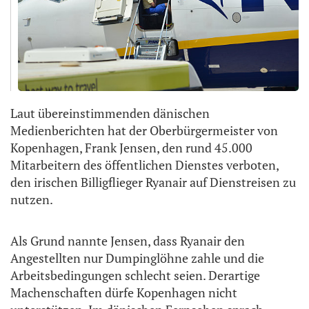
Laut übereinstimmenden dänischen
Medienberichten hat der Oberbürgermeister von
Kopenhagen, Frank Jensen, den rund 45.000
Mitarbeitern des öffentlichen Dienstes verboten,
den irischen Billigflieger Ryanair auf Dienstreisen zu
nutzen.
Als Grund nannte Jensen, dass Ryanair den
Angestellten nur Dumpinglöhne zahle und die
Arbeitsbedingungen schlecht seien. Derartige
Machenschaften dürfe Kopenhagen nicht