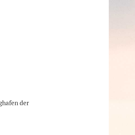
ghafen der