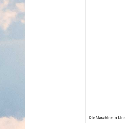
Die Maschine in Linz -