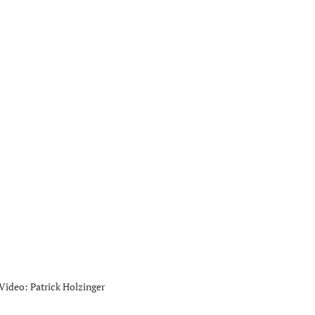
 Video: Patrick Holzinger