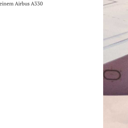
t einem Airbus A330