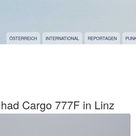
ÖSTERREICH
INTERNATIONAL
REPORTAGEN
PUN
ihad Cargo 777F in Linz