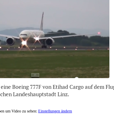
 eine Boeing 777F von Etihad Cargo auf dem Flu
schen Landeshauptstadt Linz.