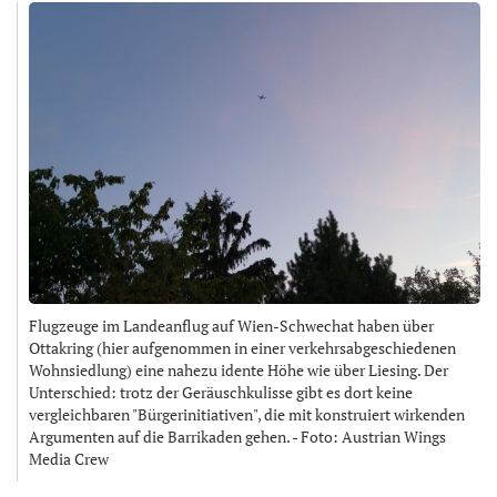
Flugzeuge im Landeanflug auf Wien-Schwechat haben über
Ottakring (hier aufgenommen in einer verkehrsabgeschiedenen
Wohnsiedlung) eine nahezu idente Höhe wie über Liesing. Der
Unterschied: trotz der Geräuschkulisse gibt es dort keine
vergleichbaren "Bürgerinitiativen", die mit konstruiert wirkenden
Argumenten auf die Barrikaden gehen. - Foto: Austrian Wings
Media Crew