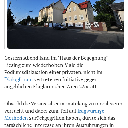
Gestern Abend fand im "Haus der Begegnung"
Liesing zum wiederholten Male die
Podiumsdiskussion einer privaten, nicht im
Dialogforum
vertretenen Initiative gegen
angeblichen Fluglärm über Wien 23 statt.
Obwohl die Veranstalter monatelang zu mobilisieren
versucht und dabei zum Teil auf
fragwürdige
Methoden
zurückgegriffen haben, dürfte sich das
tatsächliche Interesse an ihren Ausführungen in