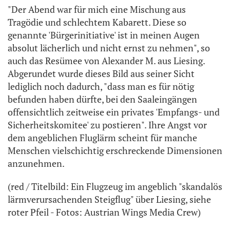
"Der Abend war für mich eine Mischung aus
Tragödie und schlechtem Kabarett. Diese so
genannte 'Bürgerinitiative' ist in meinen Augen
absolut lächerlich und nicht ernst zu nehmen", so
auch das Resümee von Alexander M. aus Liesing.
Abgerundet wurde dieses Bild aus seiner Sicht
lediglich noch dadurch, "dass man es für nötig
befunden haben dürfte, bei den Saaleingängen
offensichtlich zeitweise ein privates 'Empfangs- und
Sicherheitskomitee' zu postieren". Ihre Angst vor
dem angeblichen Fluglärm scheint für manche
Menschen vielschichtig erschreckende Dimensionen
anzunehmen.
(red / Titelbild: Ein Flugzeug im angeblich "skandalös
lärmverursachenden Steigflug" über Liesing, siehe
roter Pfeil - Fotos: Austrian Wings Media Crew)