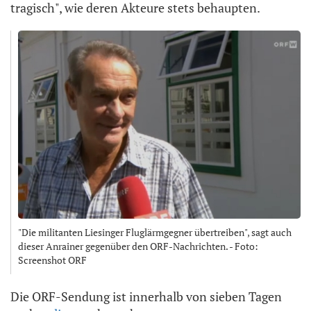
tragisch", wie deren Akteure stets behaupten.
"Die militanten Liesinger Fluglärmgegner übertreiben", sagt auch
dieser Anrainer gegenüber den ORF-Nachrichten. - Foto:
Screenshot ORF
Die ORF-Sendung ist innerhalb von sieben Tagen