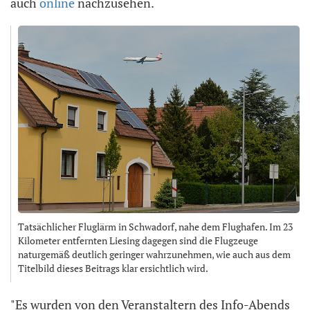
auch
online
nachzusehen.
Tatsächlicher Fluglärm in Schwadorf, nahe dem Flughafen. Im 23
Kilometer entfernten Liesing dagegen sind die Flugzeuge
naturgemäß deutlich geringer wahrzunehmen, wie auch aus dem
Titelbild dieses Beitrags klar ersichtlich wird.
"Es wurden von den Veranstaltern des Info-Abends