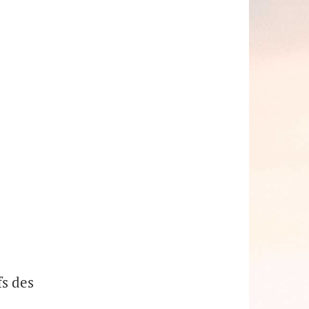
s des