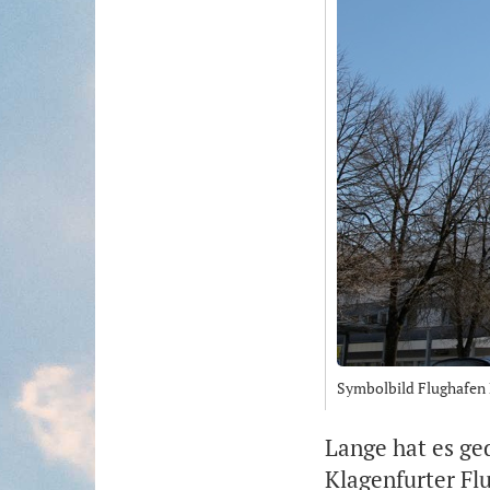
Symbolbild Flughafen 
Lange hat es ge
Klagenfurter Flu