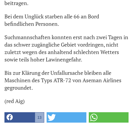
beitragen.
Bei dem Unglück starben alle 66 an Bord
befindlichen Personen.
Suchmannschaften konnten erst nach zwei Tagen in
das schwer zugängliche Gebiet vordringen, nicht
zuletzt wegen des anhaltend schlechten Wetters
sowie teils hoher Lawinengefahr.
Bis zur Klärung der Unfallursache bleiben alle
Maschinen des Typs ATR-72 von Aseman Airlines
gegroundet.
(red Aig)
13