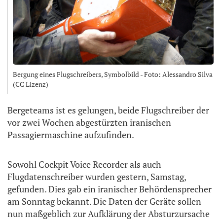
Bergung eines Flugschreibers, Symbolbild - Foto: Alessandro Silva
(CC Lizenz)
Bergeteams ist es gelungen, beide Flugschreiber der
vor zwei Wochen abgestürzten iranischen
Passagiermaschine aufzufinden.
Sowohl Cockpit Voice Recorder als auch
Flugdatenschreiber wurden gestern, Samstag,
gefunden. Dies gab ein iranischer Behördensprecher
am Sonntag bekannt. Die Daten der Geräte sollen
nun maßgeblich zur Aufklärung der Absturzursache