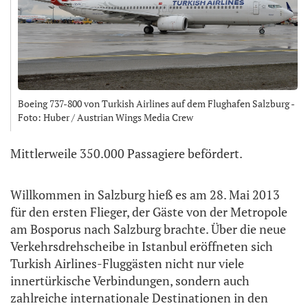
Boeing 737-800 von Turkish Airlines auf dem Flughafen Salzburg -
Foto: Huber / Austrian Wings Media Crew
Mittlerweile 350.000 Passagiere befördert.
Willkommen in Salzburg hieß es am 28. Mai 2013
für den ersten Flieger, der Gäste von der Metropole
am Bosporus nach Salzburg brachte. Über die neue
Verkehrsdrehscheibe in Istanbul eröffneten sich
Turkish Airlines-Fluggästen nicht nur viele
innertürkische Verbindungen, sondern auch
zahlreiche internationale Destinationen in den