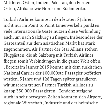
Mittleren Osten, Indien, Pakistan, den Fernen
Osten, Afrika, sowie Nord- und Südamerika.
Turkish Airlines konnte in den letzten 5 Jahren
nicht nur im Point to Point Linienverkehr punkten,
viele internationale Gäste nutzen diese Verbindung
auch, um nach Salzburg zu fliegen. Insbesondere der
Gästeanteil aus dem asiatischen Markt hat stark
zugenommen. Als Partner der Star Allianz stehen
Fluggästen, die ab Salzburg mit Turkish Airlines
fliegen somit Verbindungen in die ganze Welt offen.
„Bereits im Jänner 2015 konnte mit dem türkischen
National Carrier der 100.000ste Passagier befördert
werden. 3 Jahre und 128 Tagen später gratulieren
wir unserem treuen Partner Turkish Airlines zu
knapp 350.000 Passagieren - Tendenz steigend.
Auch in sehr bewegten Zeiten konnten sich Airport,
regionale Wirtschaft, Industrie und der heimische