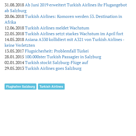
31.08.2018
Ab Juni 2019 erweitert Turkish Airlines ihr Flugangebot
ab Salzburg
20.06.2018
Turkish Airlines: Komoren werden 53. Destination in
Afrika
12.06.2018
Turkish Airlines meldet Wachstum
22.05.2018
Turkish Airlines setzt starkes Wachstum im April fort
14.05.2018
Asiana A330 kollidiert mit A321 von Turkish Airlines -
keine Verletzten
13.05.2017
Flugsicherheit: Problemfall Türkei
28.01.2015
100.000ster Turkish Passagier in Salzburg
02.01.2014
Turkish stockt Salzburg-Flüge auf
29.05.2013
Turkish Airlines goes Salzburg
Flughafen Salzburg
Turkish Airlines