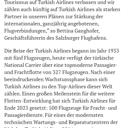
Tourismus auf Turkish Airlines verlassen und wir
zählen auch künftig auf Turkish Airlines als starken
Partner in unseren Plänen zur Stärkung der
internationalen, ganzjährig angebotenen,
Flugverbindungen,“ so Bettina Ganghofer,
Geschäftsführerin des Salzburger Flughafens.
Die Reise der Turkish Airlines begann im Jahr 1933
mit fünf Flugzeugen, heute verfügt der türkische
National Carrier über eine topmoderne Passagier-
und Frachtflotte von 327 Flugzeugen. Nach einer
beeindruckenden Wachstumsphase kann sich
Turkish Airlines zu den Top-Airlines dieser Welt
zählen. Einen großen Meilenstein für die weitere
Flotten-Entwicklung hat sich Turkish Airlines für
Ende 2023 gesetzt: 500 Flugzeuge für Fracht- und
Passagierdienste. Für eines der modernsten
technischen Wartungs- und Reparaturzentren der