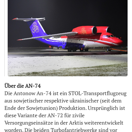
Über die AN-74
Die Antonow An-74 ist ein STOL-Transportflugzeug
aus sowjetischer respektive ukrainischer (seit dem
Ende der Sowjetunion) Produktion. Ursprünglich ist
diese Variante der AN-72 für zivile
Versorgungseinsätze in der Arktis weiterentwickelt
worden. Die beiden Turbofantriebwerke sind vor