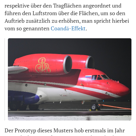
respektive über den Tragflächen angeordnet und
führen den Luftstrom über die Flächen, um so den
Auftrieb zusätzlich zu erhöhen, man spricht hierbei
vom so genannten
Coandă-Effekt
.
Der Prototyp dieses Musters hob erstmals im Jahr