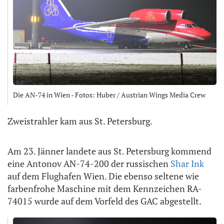
Die AN-74 in Wien - Fotos: Huber / Austrian Wings Media Crew
Zweistrahler kam aus St. Petersburg.
Am 23. Jänner landete aus St. Petersburg kommend
eine Antonov AN-74-200 der russischen
Shar Ink
auf dem Flughafen Wien. Die ebenso seltene wie
farbenfrohe Maschine mit dem Kennzeichen RA-
74015 wurde auf dem Vorfeld des GAC abgestellt.