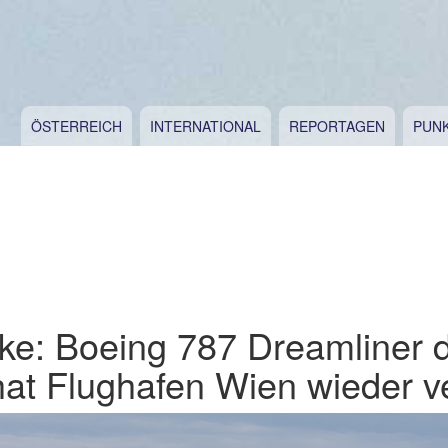
ÖSTERREICH
INTERNATIONAL
REPORTAGEN
PUN
ke: Boeing 787 Dreamliner 
hat Flughafen Wien wieder v