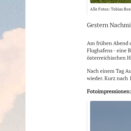
Alle Fotos: Tobias Bos
Gestern Nachmit
Am frühen Abend de
Flughafens - eine 
österreichischen H
Nach einem Tag Au
wieder. Kurz nach 
Fotoimpressionen