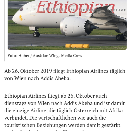
Foto: Huber / Austrian Wings Media Crew
Ab 26. Oktober 2019 fliegt Ethiopian Airlines täglich
von Wien nach Addis Abeba.
Ethiopian Airlines fliegt ab 26. Oktober auch
dienstags von Wien nach Addis Abeba und ist damit
die einzige Airline, die täglich Österreich mit Afrika
verbindet. Die wirtschaftlichen wie auch die
touristischen Beziehungen werden damit gestärkt