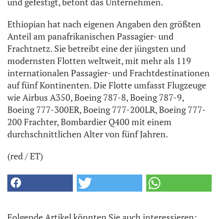
und gefestigt, betont das Unternehmen.
Ethiopian hat nach eigenen Angaben den größten
Anteil am panafrikanischen Passagier- und
Frachtnetz. Sie betreibt eine der jüngsten und
modernsten Flotten weltweit, mit mehr als 119
internationalen Passagier- und Frachtdestinationen
auf fünf Kontinenten. Die Flotte umfasst Flugzeuge
wie Airbus A350, Boeing 787-8, Boeing 787-9,
Boeing 777-300ER, Boeing 777-200LR, Boeing 777-
200 Frachter, Bombardier Q400 mit einem
durchschnittlichen Alter von fünf Jahren.
(red / ET)
Folgende Artikel könnten Sie auch interessieren: