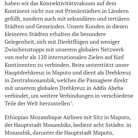
haben wir das Konnektivitätsvakuum auf dem
Kontinent nicht nur mit Primärstädten in Ländern
gefüllt, sondern auch mit sekundären und tertiären
Städten und Gemeinden. Unsere Kunden in diesen
kleineren Städten erhalten die besondere
Gelegenheit, sich mit Direktflügen und weniger
Zwischenstopps mit unserem globalen Netzwerk
von mehr als 120 internationalen Zielen auf fünf
Kontinenten zu verbinden. Beira unterstützt unser
Hauptdrehkreuz in Maputo und dient als Drehkreuz
in Zentralmosambik, welches die Passagiere direkt
mit unserem globalen Drehkreuz in Addis Abeba
verbindet, um weitere Verbindungen in verschiedene
Teile der Welt herzustellen".
Ethiopian Mozambique Airlines mit Sitz in Maputo,
der Hauptstadt Mosambiks, bedient acht Sstädte. in
Mosambik, darunter die Hauptstadt Maputo,