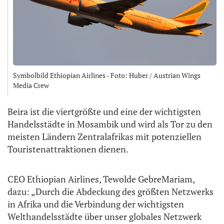
Symbolbild Ethiopian Airlines - Foto: Huber / Austrian Wings
Media Crew
Beira ist die viertgrößte und eine der wichtigsten
Handelsstädte in Mosambik und wird als Tor zu den
meisten Ländern Zentralafrikas mit potenziellen
Touristenattraktionen dienen.
CEO Ethiopian Airlines, Tewolde GebreMariam,
dazu: „Durch die Abdeckung des größten Netzwerks
in Afrika und die Verbindung der wichtigsten
Welthandelsstädte über unser globales Netzwerk