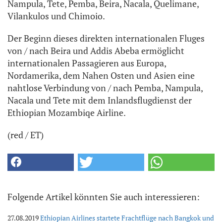
Nampula, Tete, Pemba, Beira, Nacala, Quelimane,
Vilankulos und Chimoio.
Der Beginn dieses direkten internationalen Fluges
von / nach Beira und Addis Abeba ermöglicht
internationalen Passagieren aus Europa,
Nordamerika, dem Nahen Osten und Asien eine
nahtlose Verbindung von / nach Pemba, Nampula,
Nacala und Tete mit dem Inlandsflugdienst der
Ethiopian Mozambiqe Airline.
(red / ET)
Folgende Artikel könnten Sie auch interessieren:
27.08.2019
Ethiopian Airlines startete Frachtflüge nach Bangkok und