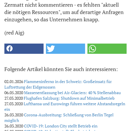
Zermatt nicht kommentieren - es fehlten "aktuell
die nötigen Ressourcen", um auf derartige Anfragen
einzugehen, so das Unternehmen knapp.
(red Aig)
Folgende Artikel könnten Sie auch interessieren:
02.01.2026
Flammeninferno in der Schweiz: Großeinsatz für
Luftrettung der Eidgenossen
06.05.2020
Massenentlassung bei Air-Glaciers: 40 % Stellenabbau
27.03.2020
Flughafen Salzburg: Shutdown auf Minimalbetrieb
27.03.2020
Lufthansa und Eurowings führen weitere Abstandsregeln
ein
26.03.2020
Corona-Ausbreitung: Schließung von Berlin Tegel
möglich
26.03.2020
COVID-19: London City stellt Betrieb ein