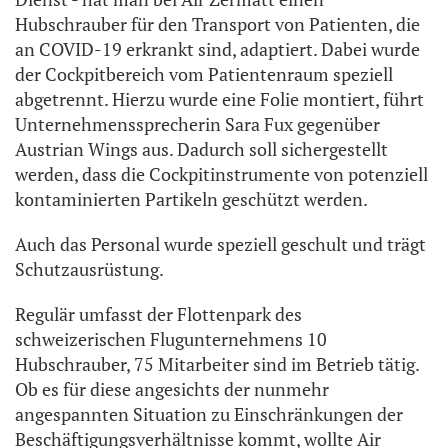
Hubschrauber für den Transport von Patienten, die
an COVID-19 erkrankt sind, adaptiert. Dabei wurde
der Cockpitbereich vom Patientenraum speziell
abgetrennt. Hierzu wurde eine Folie montiert, führt
Unternehmenssprecherin Sara Fux gegenüber
Austrian Wings aus. Dadurch soll sichergestellt
werden, dass die Cockpitinstrumente von potenziell
kontaminierten Partikeln geschützt werden.
Auch das Personal wurde speziell geschult und trägt
Schutzausrüstung.
Regulär umfasst der Flottenpark des
schweizerischen Flugunternehmens 10
Hubschrauber, 75 Mitarbeiter sind im Betrieb tätig.
Ob es für diese angesichts der nunmehr
angespannten Situation zu Einschränkungen der
Beschäftigungsverhältnisse kommt, wollte Air