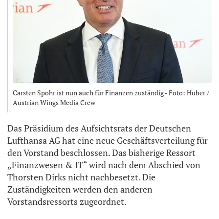
Carsten Spohr ist nun auch für Finanzen zuständig - Foto: Huber /
Austrian Wings Media Crew
Das Präsidium des Aufsichtsrats der Deutschen
Lufthansa AG hat eine neue Geschäftsverteilung für
den Vorstand beschlossen. Das bisherige Ressort
„Finanzwesen & IT“ wird nach dem Abschied von
Thorsten Dirks nicht nachbesetzt. Die
Zuständigkeiten werden den anderen
Vorstandsressorts zugeordnet.