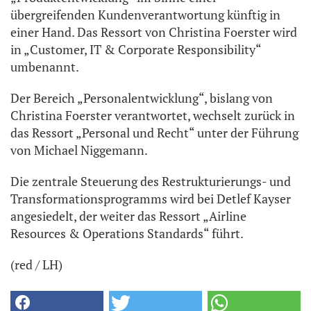
übergreifenden Kundenverantwortung künftig in
einer Hand. Das Ressort von Christina Foerster wird
in „Customer, IT & Corporate Responsibility“
umbenannt.
Der Bereich „Personalentwicklung“, bislang von
Christina Foerster verantwortet, wechselt zurück in
das Ressort „Personal und Recht“ unter der Führung
von Michael Niggemann.
Die zentrale Steuerung des Restrukturierungs- und
Transformationsprogramms wird bei Detlef Kayser
angesiedelt, der weiter das Ressort „Airline
Resources & Operations Standards“ führt.
(red / LH)