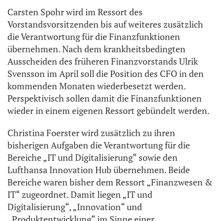
Carsten Spohr wird im Ressort des
Vorstandsvorsitzenden bis auf weiteres zusätzlich
die Verantwortung für die Finanzfunktionen
übernehmen. Nach dem krankheitsbedingten
Ausscheiden des früheren Finanzvorstands Ulrik
Svensson im April soll die Position des CFO in den
kommenden Monaten wiederbesetzt werden.
Perspektivisch sollen damit die Finanzfunktionen
wieder in einem eigenen Ressort gebündelt werden.
Christina Foerster wird zusätzlich zu ihren
bisherigen Aufgaben die Verantwortung für die
Bereiche „IT und Digitalisierung“ sowie den
Lufthansa Innovation Hub übernehmen. Beide
Bereiche waren bisher dem Ressort „Finanzwesen &
IT“ zugeordnet. Damit liegen „IT und
Digitalisierung“, „Innovation“ und
„Produktentwicklung“ im Sinne einer