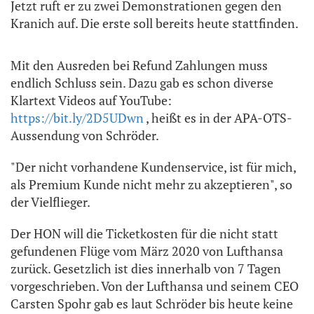
Jetzt ruft er zu zwei Demonstrationen gegen den
Kranich auf. Die erste soll bereits heute stattfinden.
Mit den Ausreden bei Refund Zahlungen muss
endlich Schluss sein. Dazu gab es schon diverse
Klartext Videos auf YouTube:
https://bit.ly/2D5UDwn
, heißt es in der APA-OTS-
Aussendung von Schröder.
"Der nicht vorhandene Kundenservice, ist für mich,
als Premium Kunde nicht mehr zu akzeptieren", so
der Vielflieger.
Der HON will die Ticketkosten für die nicht statt
gefundenen Flüge vom März 2020 von Lufthansa
zurück. Gesetzlich ist dies innerhalb von 7 Tagen
vorgeschrieben. Von der Lufthansa und seinem CEO
Carsten Spohr gab es laut Schröder bis heute keine