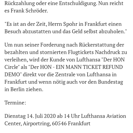
Rückzahlung oder eine Entschuldigung. Nun reicht
es Frank Schröder.
"Es ist an der Zeit, Herrn Spohr in Frankfurt einen
Besuch abzustatten und das Geld selbst abzuholen."
Um nun seiner Forderung nach Rückerstattung der
bezahlten und stornierten Flugtickets Nachdruck zu
verleihen, wird der Kunde von Lufthansa "Der HON
Circle" als "Der HON - EIN MANN TICKET REFUND
DEMO" direkt vor die Zentrale von Lufthansa in
Frankfurt und wenn nötig auch vor den Bundestag
in Berlin ziehen.
Termine:
Dienstag 14. Juli 2020 ab 14 Uhr Lufthansa Aviation
Center, Airportring, 60546 Frankfurt