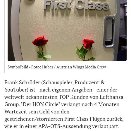
Symbolbild - Foto: Huber / Austrian Wings Media Crew
Frank Schröder (Schauspieler, Produzent &
YouTuber) ist - nach eigenen Angaben - einer der
weltweit bekanntesten TOP Kunden von Lufthansa
Group. "Der HON Circle" verlangt nach 4 Monaten
Wartezeit sein Geld von den
gestrichenen/stornierten First Class Flügen zurück,
wie er in einer APA-OTS-Aussendung verlautbart.