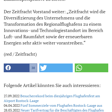
Der Zeitfracht Vorstand weiter: „Zeitfracht wird die
Diversifizierung des Unternehmens und die
Transformation des Regionalflughafens zu einem
Innovations- und Technologiestandort im Bereich
Luft- und Raumfahrt sowie der erneuerbaren
Energien sehr aktiv weiter vorantreiben.“
(red / Zeitfracht)
38
Folgende Artikel könnten Sie auch interessieren:
27.09.2022
Besucherrekord beim diesjährigen Flughafenfest am
Airport Rostock-Laage
04.04.2022
Fünf Sommerziele vom Flughafen Rostock-Laage aus
28.03.2022
Neuer Tarifvertrag für die Beschäftigten des Flughafen