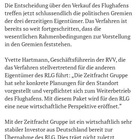
Die Entscheidung über den Verkauf des Flughafens
treffen jetzt schlussendlich die politischen Gremien
der drei derzeitigen Eigentümer. Das Verfahren ist
bereits so weit fortgeschritten, dass die
wesentlichen Rahmenbedingungen zur Vorstellung
in den Gremien feststehen.
Yvette Hartmann, Geschäftsführerin der RVV, die
das Verfahren stellvertretend für die anderen
Eigentümer des RLG führt: „Die Zeitfracht Gruppe
hat sehr konkrete Planungen für den Standort
vorgestellt und verpflichtet sich zum Weiterbetrieb
des Flughafens. Mit diesem Paket wird für den RLG
eine neue wirtschaftliche Perspektive eröffnet.“
Mit der Zeitfracht Gruppe ist ein wirtschaftlich sehr
stabiler Investor aus Deutschland bereit zur
Übernahme des RLG. Dies trägt nicht zuletzt