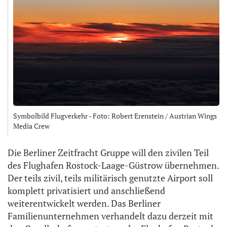
Symbolbild Flugverkehr - Foto: Robert Erenstein / Austrian Wings
Media Crew
Die Berliner Zeitfracht Gruppe will den zivilen Teil
des Flughafen Rostock-Laage-Güstrow übernehmen.
Der teils zivil, teils militärisch genutzte Airport soll
komplett privatisiert und anschließend
weiterentwickelt werden. Das Berliner
Familienunternehmen verhandelt dazu derzeit mit