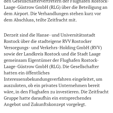
den Gesellschaftervertretern der Flughafen Rostock-
Laage-Güstrow GmbH (RLG) über die Beteiligung an
dem Airport. Die Verhandlungen stehen kurz vor
dem Abschluss, teilte Zeitfracht mit.
Derzeit sind die Hanse- und Universitätsstadt
Rostock über die stadteigene RVV Rostocker
Versorgungs- und Verkehrs-Holding GmbH (RVV)
sowie der Landkreis Rostock und die Stadt Laage
gemeinsam Eigentümer der Flughafen Rostock-
Laage-Güstrow GmbH (RLG). Die Gesellschafter
hatten ein öffentliches
Interessensbekundungsverfahren eingeleitet, um
auszuloten, ob ein privates Unternehmen bereit
wäre, in den Flughafen zu investieren. Die Zeitfracht
Gruppe hatte daraufhin ein entsprechendes
Angebot und Zukunftskonzept vorgelegt.