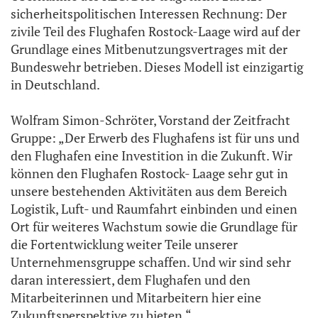
sicherheitspolitischen Interessen Rechnung: Der
zivile Teil des Flughafen Rostock-Laage wird auf der
Grundlage eines Mitbenutzungsvertrages mit der
Bundeswehr betrieben. Dieses Modell ist einzigartig
in Deutschland.
Wolfram Simon-Schröter, Vorstand der Zeitfracht
Gruppe: „Der Erwerb des Flughafens ist für uns und
den Flughafen eine Investition in die Zukunft. Wir
können den Flughafen Rostock- Laage sehr gut in
unsere bestehenden Aktivitäten aus dem Bereich
Logistik, Luft- und Raumfahrt einbinden und einen
Ort für weiteres Wachstum sowie die Grundlage für
die Fortentwicklung weiter Teile unserer
Unternehmensgruppe schaffen. Und wir sind sehr
daran interessiert, dem Flughafen und den
Mitarbeiterinnen und Mitarbeitern hier eine
Zukunftsperspektive zu bieten.“