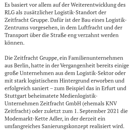
Es basiert vor allem auf der Weiterentwicklung des
RLG als zusätzlicher Logistik-Standort der
Zeitfracht Gruppe. Dafür ist der Bau eines Logistik-
Zentrums vorgesehen, in dem Luftfracht und der
Transport über die Straße eng verzahnt werden
können.
Die Zeitfracht Gruppe, ein Familienunternehmen
aus Berlin, hatte in der Vergangenheit bereits einige
große Unternehmen aus dem Logistik-Sektor oder
mit stark logistischem Hintergrund erworben und
erfolgreich saniert – zum Beispiel das in Erfurt und
Stuttgart beheimatete Medienlogistik-
Unternehmen Zeitfracht GmbH (ehemals KNV
Zeitfracht) oder zuletzt zum 1. September 2021 die
Modemarkt-Kette Adler, in der derzeit ein
umfangreiches Sanierungskonzept realisiert wird.