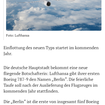
Foto: Lufthansa
Einflottung des neuen Typs startet im kommenden
Jahr.
Die deutsche Hauptstadt bekommt eine neue
fliegende Botschafterin: Lufthansa gibt ihrer ersten
Boeing 787-9 den Namen „Berlin“. Die feierliche
Taufe soll nach der Auslieferung des Flugzeuges im
kommenden Jahr stattfinden.
Die „Berlin“ ist die erste von insgesamt fünf Boeing