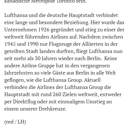
kanadische Metropole Toronto sein.
Lufthansa und die deutsche Hauptstadt verbindet
eine lange und besondere Beziehung. Hier wurde das
Unternehmen 1926 gegründet und stieg zu einer der
weltweit führenden Airlines auf. Nachdem zwischen
1945 und 1990 nur Flugzeuge der Alliierten in der
geteilten Stadt landen durften, fliegt Lufthansa nun
seit mehr als 30 Jahren wieder nach Berlin. Keine
andere Airline Gruppe hat in den vergangenen
Jahrzehnten so viele Gäste aus Berlin in alle Welt
geflogen, wie die Lufthansa Group. Aktuell
verbinden die Airlines der Lufthansa Group die
Hauptstadt mit rund 260 Zielen weltweit, entweder
per Direktflug oder mit einmaligem Umstieg an
einem unserer Drehkreuze.
(red / LH)