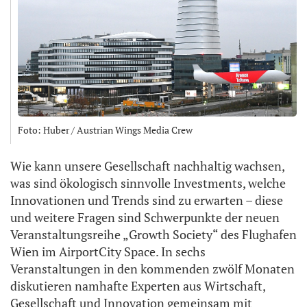
Foto: Huber / Austrian Wings Media Crew
Wie kann unsere Gesellschaft nachhaltig wachsen,
was sind ökologisch sinnvolle Investments, welche
Innovationen und Trends sind zu erwarten – diese
und weitere Fragen sind Schwerpunkte der neuen
Veranstaltungsreihe „Growth Society“ des Flughafen
Wien im AirportCity Space. In sechs
Veranstaltungen in den kommenden zwölf Monaten
diskutieren namhafte Experten aus Wirtschaft,
Gesellschaft und Innovation gemeinsam mit