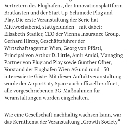
Vertretern des Flughafens, der Innovationsplattform
Brutkasten und der Start Up-Schmiede Plug and
Play. Die erste Veranstaltung der Serie hat
Mittwochabend, stattgefunden – mit dabei:
Elisabeth Stadler, CEO der Vienna Insurance Group,
Gerhard Hirczy, Geschäftsführer der
Wirtschaftsagentur Wien, Georg von Pföstl,
Principal von Arthur D. Little, Amir Amidi, Managing
Partner von Plug and Play sowie Günther Ofner,
Vorstand der Flughafen Wien AG und rund 150
interessierte Gäste. Mit dieser Auftaktveranstaltung
wurde der AirportCity Space auch offiziell eröffnet,
alle vorgeschriebenen 3G-Maßnahmen für
Veranstaltungen wurden eingehalten.
Wie eine Gesellschaft nachhaltig wachsen kann, war
das Kernthema der Veranstaltung „Growth Society“