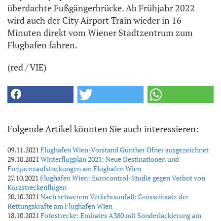
überdachte Fußgängerbrücke. Ab Frühjahr 2022
wird auch der City Airport Train wieder in 16
Minuten direkt vom Wiener Stadtzentrum zum
Flughafen fahren.
(red / VIE)
Folgende Artikel könnten Sie auch interessieren:
09.11.2021
Flughafen Wien-Vorstand Günther Ofner ausgezeichnet
29.10.2021
Winterflugplan 2021: Neue Destinationen und
Frequenzaufstockungen am Flughafen Wien
27.10.2021
Flughafen Wien: Eurocontrol-Studie gegen Verbot von
Kurzstreckenflügen
20.10.2021
Nach schwerem Verkehrsunfall: Grosseinsatz der
Rettungskräfte am Flughafen Wien
18.10.2021
Fotostrecke: Emirates A380 mit Sonderlackierung am