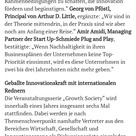
Rahmenbedingungen zu schaffen, die Innovation
fördern und begünstigen.“
Georg von Pföstl,
Principal von Arthur D. Little,
ergänzte: „Wir sind in
der Theorie mittendrin, in der Praxis sind wir aber
noch am Anfang einer Reise.“
Amir Amidi, Managing
Partner der Start Up-Schmiede Plug and Play
,
bestätigte: „Wenn Nachhaltigkeit in ihren
Businessplänen der Unternehmen keine Top-
Priorität einnimmt, wird es diese Unternehmen in
zwei bis drei Jahrzehnten nicht mehr geben.“
Geballte Innovationskraft mit internationalen
Rednern
Die Veranstaltungsserie „Growth Society“ wird
innerhalb eines Jahres insgesamt sechs Mal
stattfinden. Dabei werden je nach
Themenschwerpunkt namhafte Vertreter aus den
Bereichen Wirtschaft, Gesellschaft und