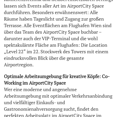
lassen sich Events aller Art im AirportCity Space
durchführen. Besonders erwähnenswert: Alle
Räume haben Tageslicht und Zugang zur großen
Terrasse. Alle Eventflächen am Flughafen Wien sind
über das Team des AirportCity Space buchbar –
darunter auch der VIP-Terminal und die wohl
spektakulärste Fläche am Flughafen: Die Location
„Level 22“ im 22. Stockwerk des Towers mit einem
eindrucksvollen Blick über die gesamte
Airportregion.
Optimale Arbeitsumgebung für kreative Köpfe: Co-
Working im AirportCity Space
Wer eine moderne und angenehme
Arbeitsumgebung mit optimaler Verkehrsanbindung
und vielfältiger Einkaufs- und
Gastronomienahversorgung sucht, findet den
perfekten Arbeitsplatz im AirportCity Space im