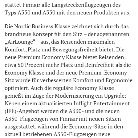
stattet Finnair alle Langstreckenflugzeugen des
Typs A350 und A330 mit den neuen Produkten aus.
Die Nordic Business Klasse zeichnet sich durch das
brandneue Konzept für den Sitz – der sogenannten
„AirLounge“ – aus, das Reisenden maximalen
Komfort, Platz und Bewegungsfreiheit bietet. Die
neue Premium Economy Klasse bietet Reisenden
etwa 50 Prozent mehr Platz und Beinfreiheit als die
Economy Klasse und der neue Premium-Economy-
Sitz wurde für verbesserten Komfort und Ergonomie
optimiert. Auch die reguläre Economy Klasse
genießt im Zuge der Modernisierung ein Upgrade:
Neben einem aktualisierten Inflight Entertainment
(IFE)-Angebot werden die A330- und die neuen
A350-Flugzeugen von Finnair mit neuen Sitzen
ausgestattet, während die Economy-Sitze in den
aktuell betriebenen A350-Flugzeugen neue