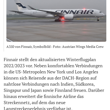
A350 von Finnair, Symbolbild - Foto: Austrian Wings Media Crew
Finnair stellt den aktualisierten Winterflugplan
2022/2023 vor. Neben komfortablen Verbindungen
in die US-Metropolen New York und Los Angeles
können sich Reisende aus der DACH-Region auf
nahtlose Verbindungen nach Indien, Südkorea,
Singapur und Japan sowie Finnland freuen. Darüber
hinaus erweitert die finnische Airline das
Streckennetz, auf dem das neue
Langstreckenerlebnis verfügbar ist.