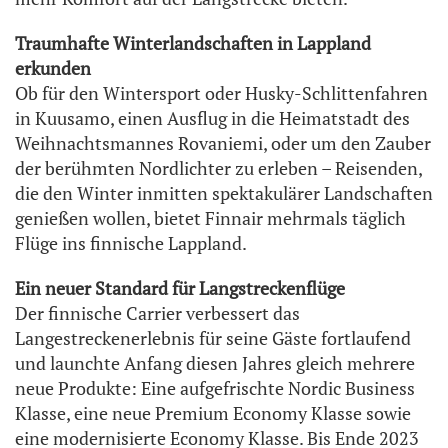
Traumhafte Winterlandschaften in Lappland
erkunden
Ob für den Wintersport oder Husky-Schlittenfahren
in Kuusamo, einen Ausflug in die Heimatstadt des
Weihnachtsmannes Rovaniemi, oder um den Zauber
der berühmten Nordlichter zu erleben – Reisenden,
die den Winter inmitten spektakulärer Landschaften
genießen wollen, bietet Finnair mehrmals täglich
Flüge ins finnische Lappland.
Ein neuer Standard für Langstreckenflüge
Der finnische Carrier verbessert das
Langestreckenerlebnis für seine Gäste fortlaufend
und launchte Anfang diesen Jahres gleich mehrere
neue Produkte: Eine aufgefrischte Nordic Business
Klasse, eine neue Premium Economy Klasse sowie
eine modernisierte Economy Klasse. Bis Ende 2023