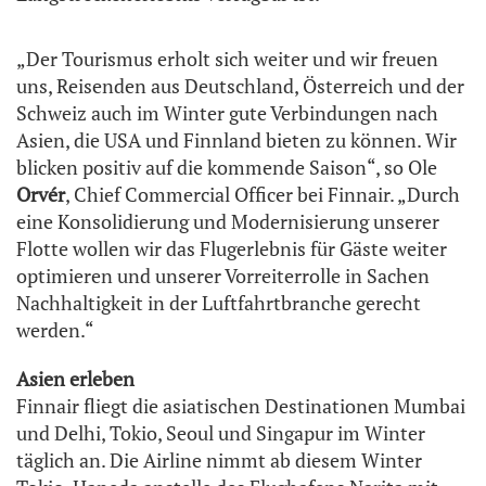
„Der Tourismus erholt sich weiter und wir freuen
uns, Reisenden aus Deutschland, Österreich und der
Schweiz auch im Winter gute Verbindungen nach
Asien, die USA und Finnland bieten zu können. Wir
blicken positiv auf die kommende Saison“, so Ole
Orvér
, Chief Commercial Officer bei Finnair. „Durch
eine Konsolidierung und Modernisierung unserer
Flotte wollen wir das Flugerlebnis für Gäste weiter
optimieren und unserer Vorreiterrolle in Sachen
Nachhaltigkeit in der Luftfahrtbranche gerecht
werden.“
Asien erleben
Finnair fliegt die asiatischen Destinationen Mumbai
und Delhi, Tokio, Seoul und Singapur im Winter
täglich an. Die Airline nimmt ab diesem Winter