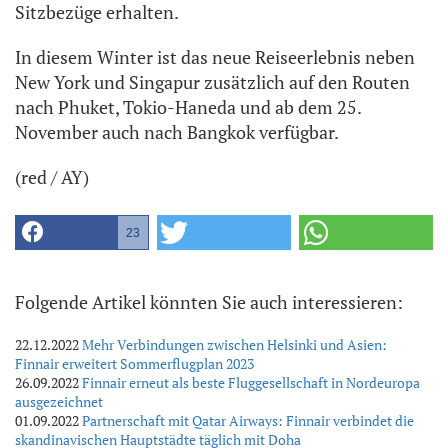
Sitzbezüge erhalten.
In diesem Winter ist das neue Reiseerlebnis neben
New York und Singapur zusätzlich auf den Routen
nach Phuket, Tokio-Haneda und ab dem 25.
November auch nach Bangkok verfügbar.
(red / AY)
23
Folgende Artikel könnten Sie auch interessieren:
22.12.2022
Mehr Verbindungen zwischen Helsinki und Asien:
Finnair erweitert Sommerflugplan 2023
26.09.2022
Finnair erneut als beste Fluggesellschaft in Nordeuropa
ausgezeichnet
01.09.2022
Partnerschaft mit Qatar Airways: Finnair verbindet die
skandinavischen Hauptstädte täglich mit Doha