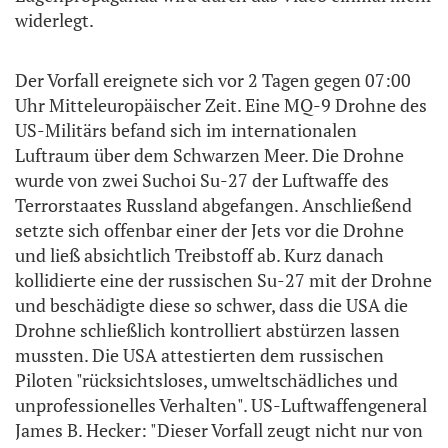
widerlegt.
Der Vorfall ereignete sich vor 2 Tagen gegen 07:00
Uhr Mitteleuropäischer Zeit. Eine MQ-9 Drohne des
US-Militärs befand sich im internationalen
Luftraum über dem Schwarzen Meer. Die Drohne
wurde von zwei Suchoi Su-27 der Luftwaffe des
Terrorstaates Russland abgefangen. Anschließend
setzte sich offenbar einer der Jets vor die Drohne
und ließ absichtlich Treibstoff ab. Kurz danach
kollidierte eine der russischen Su-27 mit der Drohne
und beschädigte diese so schwer, dass die USA die
Drohne schließlich kontrolliert abstürzen lassen
mussten. Die USA attestierten dem russischen
Piloten "rücksichtsloses, umweltschädliches und
unprofessionelles Verhalten". US-Luftwaffengeneral
James B. Hecker: "Dieser Vorfall zeugt nicht nur von