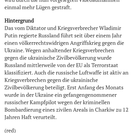
einmal mehr Lügen gestraft.
Hintergrund
Das vom Diktator und Kriegsverbrecher Wladimir
Putin regierte Russland führt seit über einem Jahr
einen völkerrechtswidrigen Angriffskrieg gegen die
Ukraine. Wegen anhaltender Kriegsverbrechen
gegen die ukrainische Zivilbevölkerung wurde
Russland mittlerweile von der EU als Terrorstaat
klassifiziert. Auch die russische Luftwaffe ist aktiv an
Kriegsverbrechen gegen die ukrainische
Zivilbevölkerung beteiligt. Erst Anfang des Monats
wurde in der Ukraine ein gefangengenommener
russischer Kampfpilot wegen der kriminellen
Bombardierung eines zivilen Areals in Charkiw zu 12
Jahren Haft verurteilt.
(red)