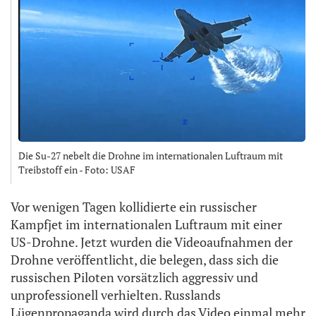
Die Su-27 nebelt die Drohne im internationalen Luftraum mit
Treibstoff ein - Foto: USAF
Vor wenigen Tagen kollidierte ein russischer
Kampfjet im internationalen Luftraum mit einer
US-Drohne. Jetzt wurden die Videoaufnahmen der
Drohne veröffentlicht, die belegen, dass sich die
russischen Piloten vorsätzlich aggressiv und
unprofessionell verhielten. Russlands
Lügenpropaganda wird durch das Video einmal mehr