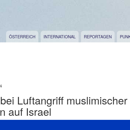
ÖSTERREICH
INTERNATIONAL
REPORTAGEN
PUN
4
 bei Luftangriff muslimischer
n auf Israel