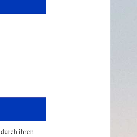
 durch ihren