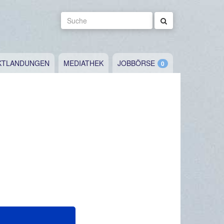
Suche
KTLANDUNGEN
MEDIATHEK
JOBBÖRSE