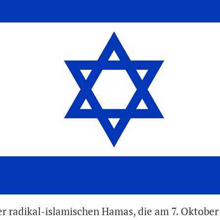
er radikal-islamischen Hamas, die am 7. Oktober