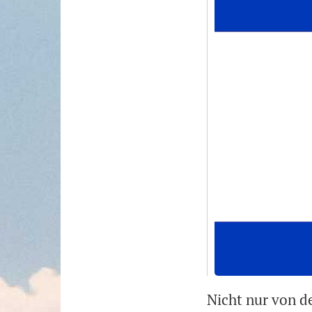
Nicht nur von d