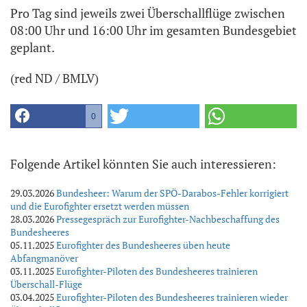
Pro Tag sind jeweils zwei Überschallflüge zwischen
08:00 Uhr und 16:00 Uhr im gesamten Bundesgebiet
geplant.
(red ND / BMLV)
0
Folgende Artikel könnten Sie auch interessieren:
29.03.2026
Bundesheer: Warum der SPÖ-Darabos-Fehler korrigiert
und die Eurofighter ersetzt werden müssen
28.03.2026
Pressegespräch zur Eurofighter-Nachbeschaffung des
Bundesheeres
05.11.2025
Eurofighter des Bundesheeres üben heute
Abfangmanöver
03.11.2025
Eurofighter-Piloten des Bundesheeres trainieren
Überschall-Flüge
03.04.2025
Eurofighter-Piloten des Bundesheeres trainieren wieder