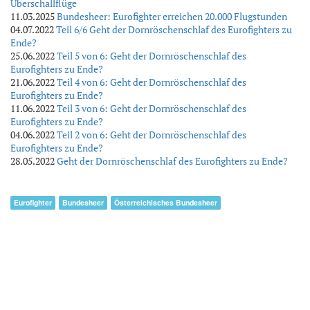
Überschallflüge
11.03.2025
Bundesheer: Eurofighter erreichen 20.000 Flugstunden
04.07.2022
Teil 6/6 Geht der Dornröschenschlaf des Eurofighters zu
Ende?
25.06.2022
Teil 5 von 6: Geht der Dornröschenschlaf des
Eurofighters zu Ende?
21.06.2022
Teil 4 von 6: Geht der Dornröschenschlaf des
Eurofighters zu Ende?
11.06.2022
Teil 3 von 6: Geht der Dornröschenschlaf des
Eurofighters zu Ende?
04.06.2022
Teil 2 von 6: Geht der Dornröschenschlaf des
Eurofighters zu Ende?
28.05.2022
Geht der Dornröschenschlaf des Eurofighters zu Ende?
Eurofighter
Bundesheer
Österreichisches Bundesheer