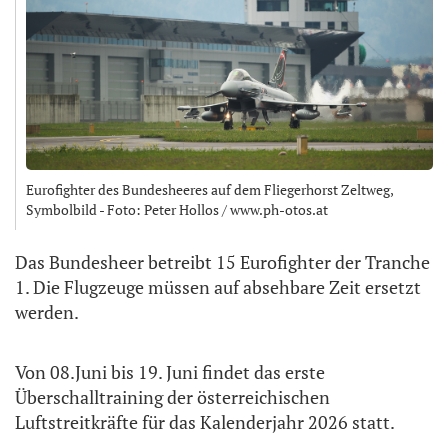
Eurofighter des Bundesheeres auf dem Fliegerhorst Zeltweg,
Symbolbild - Foto: Peter Hollos / www.ph-otos.at
Das Bundesheer betreibt 15 Eurofighter der Tranche
1. Die Flugzeuge müssen auf absehbare Zeit ersetzt
werden.
Von 08.Juni bis 19. Juni findet das erste
Überschalltraining der österreichischen
Luftstreitkräfte für das Kalenderjahr 2026 statt.