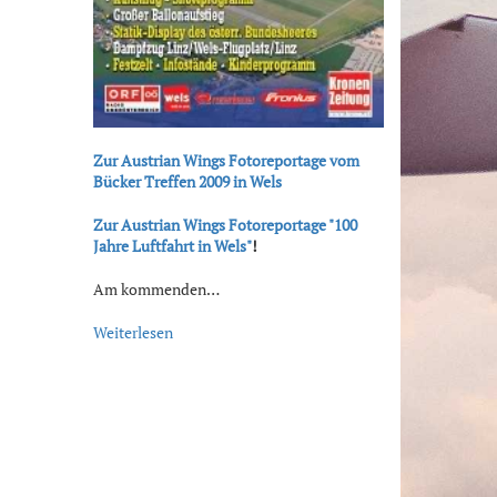
Zur Austrian Wings Fotoreportage vom
Bücker Treffen 2009 in Wels
Zur Austrian Wings Fotoreportage "100
Jahre Luftfahrt in Wels"
!
Am kommenden…
Weiterlesen